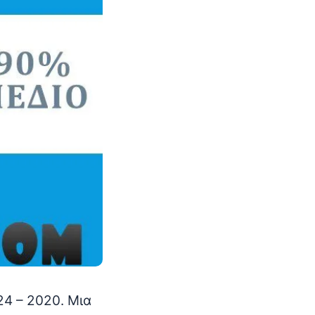
24 – 2020. Μια