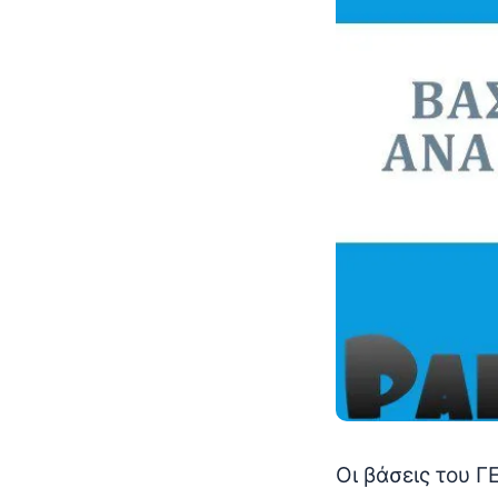
Οι βάσεις του Γ