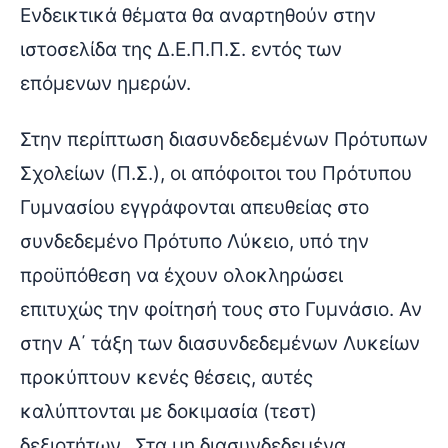
Ενδεικτικά θέματα θα αναρτηθούν στην
ιστοσελίδα της Δ.Ε.Π.Π.Σ. εντός των
επόμενων ημερών.
Στην περίπτωση διασυνδεδεμένων Πρότυπων
Σχολείων (Π.Σ.), οι απόφοιτοι του Πρότυπου
Γυμνασίου εγγράφονται απευθείας στο
συνδεδεμένο Πρότυπο Λύκειο, υπό την
προϋπόθεση να έχουν ολοκληρώσει
επιτυχώς την φοίτησή τους στο Γυμνάσιο. Αν
στην Α΄ τάξη των διασυνδεδεμένων Λυκείων
προκύπτουν κενές θέσεις, αυτές
καλύπτονται με δοκιμασία (τεστ)
δεξιοτήτων. Στα μη διασυνδεδεμένα