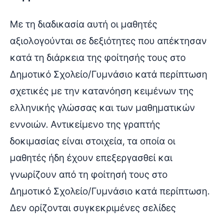
Με τη διαδικασία αυτή οι μαθητές
αξιολογούνται σε δεξιότητες που απέκτησαν
κατά τη διάρκεια της φοίτησής τους στο
Δημοτικό Σχολείο/Γυμνάσιο κατά περίπτωση
σχετικές με την κατανόηση κειμένων της
ελληνικής γλώσσας και των μαθηματικών
εννοιών. Αντικείμενο της γραπτής
δοκιμασίας είναι στοιχεία, τα οποία οι
μαθητές ήδη έχουν επεξεργασθεί και
γνωρίζουν από τη φοίτησή τους στο
Δημοτικό Σχολείο/Γυμνάσιο κατά περίπτωση.
Δεν ορίζονται συγκεκριμένες σελίδες