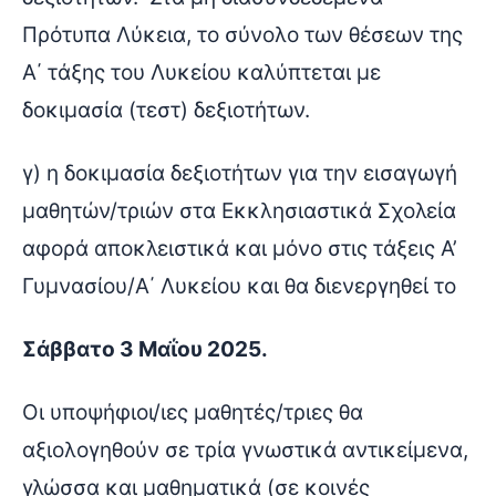
Πρότυπα Λύκεια, το σύνολο των θέσεων της
Α΄ τάξης του Λυκείου καλύπτεται με
δοκιμασία (τεστ) δεξιοτήτων.
γ) η δοκιμασία δεξιοτήτων για την εισαγωγή
μαθητών/τριών στα Εκκλησιαστικά Σχολεία
αφορά αποκλειστικά και μόνο στις τάξεις Α’
Γυμνασίου/Α΄ Λυκείου και θα διενεργηθεί το
Σάββατο 3 Μαΐου 2025.
Οι υποψήφιοι/ιες μαθητές/τριες θα
αξιολογηθούν σε τρία γνωστικά αντικείμενα,
γλώσσα και μαθηματικά (σε κοινές