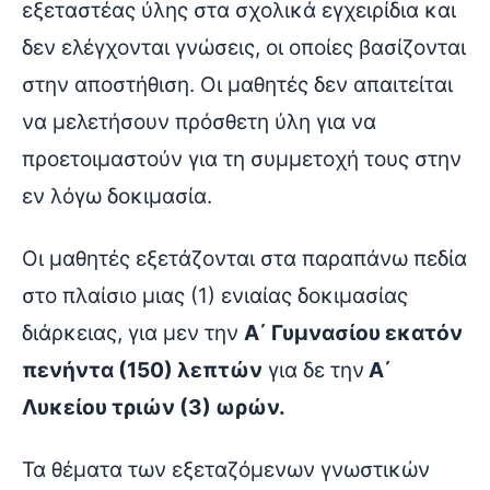
εξεταστέας ύλης στα σχολικά εγχειρίδια και
δεν ελέγχονται γνώσεις, οι οποίες βασίζονται
στην αποστήθιση. Οι μαθητές δεν απαιτείται
να μελετήσουν πρόσθετη ύλη για να
προετοιμαστούν για τη συμμετοχή τους στην
εν λόγω δοκιμασία.
Οι μαθητές εξετάζονται στα παραπάνω πεδία
στο πλαίσιο μιας (1) ενιαίας δοκιμασίας
διάρκειας, για μεν την
Α΄ Γυμνασίου εκατόν
πενήντα (150) λεπτών
για δε την
Α΄
Λυκείου τριών (3) ωρών.
Τα θέματα των εξεταζόμενων γνωστικών