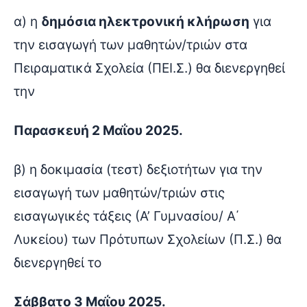
α) η
δημόσια ηλεκτρονική κλήρωση
για
την εισαγωγή των μαθητών/τριών στα
Πειραματικά Σχολεία (ΠΕΙ.Σ.) θα διενεργηθεί
την
Παρασκευή 2 Μαΐου 2025.
β) η δοκιμασία (τεστ) δεξιοτήτων για την
εισαγωγή των μαθητών/τριών στις
εισαγωγικές τάξεις (Α’ Γυμνασίου/ Α΄
Λυκείου) των Πρότυπων Σχολείων (Π.Σ.) θα
διενεργηθεί το
Σάββατο 3 Μαΐου 2025.