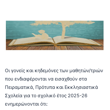
Οι γονείς και κηδεμόνες των μαθητών/τριών
που ενδιαφέρονται να εισαχθούν στα
Πειραματικά, Πρότυπα και Εκκλησιαστικά
Σχολεία για το σχολικό έτος 2025-26
ενημερώνονται ότι: