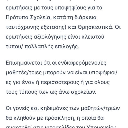
ερωτήσεις με τους υποψηφίους για τα
Πρότυπα Σχολεία, κατά τη διάρκεια
ταυτόχρονης εξέτασης) και Θρησκευτικά. Οι
ερωτήσεις αξιολόγησης είναι κλειστού
τύπου/ πολλαπλής επιλογής.
Επισημαίνεται ότι οι ενδιαφερόμενοι/ες
μαθητές/τριες μπορούν να είναι υποψήφιοι/
ες για έναν ή περισσότερους ή για όλους
τους τύπους των ως άνω σχολείων.
Οι γονείς και κηδεμόνες των μαθητών/τριών
θα κληθούν με πρόσκληση, η οποία θα
αναρτηθεί στις ιστοσελίδες του Υπουργείου