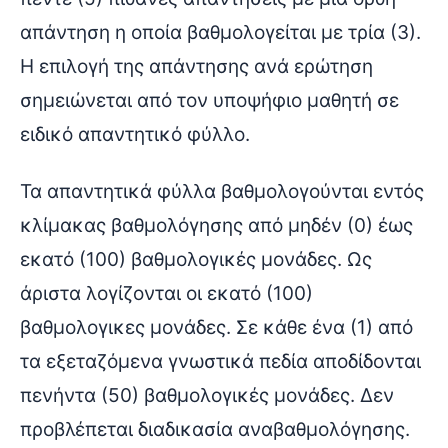
απάντηση η οποία βαθμολογείται με τρία (3).
Η επιλογή της απάντησης ανά ερώτηση
σημειώνεται από τον υποψήφιο μαθητή σε
ειδικό απαντητικό φύλλο.
Τα απαντητικά φύλλα βαθμολογούνται εντός
κλίμακας βαθμολόγησης από μηδέν (0) έως
εκατό (100) βαθμολογικές μονάδες. Ως
άριστα λογίζονται οι εκατό (100)
βαθμολογικες μονάδες. Σε κάθε ένα (1) από
τα εξεταζόμενα γνωστικά πεδία αποδίδονται
πενήντα (50) βαθμολογικές μονάδες. Δεν
προβλέπεται διαδικασία αναβαθμολόγησης.