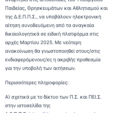
Παιδείας, Θρησκευμάτων και Αθλητισμού και
της Δ.Ε.Π.Π.Σ., να υποβάλουν ηλεκτρονική
αίτηση συνοδευόμενη από τα αναγκαία
δικαιολογητικά σε ειδική πλατφόρμα στις
αρχές Μαρτίου 2025. Με νεότερη
ανακοίνωση θα γνωστοποιηθεί στους/στις
ενδιαφερόμενους/ες η ακριβής προθεσμία
για την υποβολή των αιτήσεων.
Περισσότερες πληροφορίες:
Α) σχετικά με το δίκτυο των Π.Σ. και ΠΕΙ.Σ.
στην ιστοσελίδα της