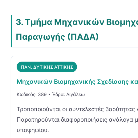
3. Τμήμα Μηχανικών Βιομηχ
Παραγωγής (ΠΑΔΑ)
ΠΑΝ. ΔΥΤΙΚΗΣ ΑΤΤΙΚΗΣ
Μηχανικών Βιομηχανικής Σχεδίασης κ
Κωδικός: 389 • Έδρα: Αιγάλεω
Τροποποιούνται οι συντελεστές βαρύτητας 
Παρατηρούνται διαφοροποιήσεις ανάλογα μ
υποψηφίου.