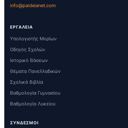
info@paideianet.com
ΕΡΓΑΛΕΊΑ
Υπολογιστής Μορίων
Οδηγός Σχολών
Ιστορικό Βάσεων
Θέματα Πανελλαδικών
Σχολικά Βιβλία
Βαθμολογία Γυμνασίου
Βαθμολογία Λυκείου
ΣΎΝΔΕΣΜΟΙ