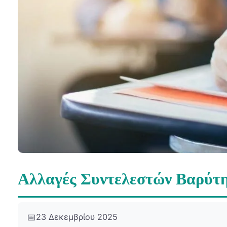
Αλλαγές Συντελεστών Βαρύτη
📅
23 Δεκεμβρίου 2025