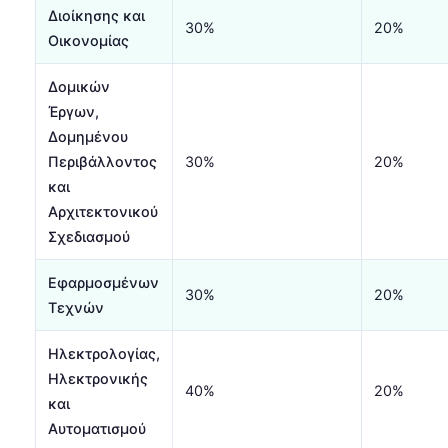
Διοίκησης και
30%
20%
Οικονομίας
Δομικών
Έργων,
Δομημένου
Περιβάλλοντος
30%
20%
και
Αρχιτεκτονικού
Σχεδιασμού
Εφαρμοσμένων
30%
20%
Τεχνών
Ηλεκτρολογίας,
Ηλεκτρονικής
40%
20%
και
Αυτοματισμού