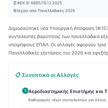
📄
ΦΕΚ Β’ 6885/19.12.2025
🎯
Ισχύει από Πανελλαδικές 2026
Δημοσιεύτηκε νέα Υπουργική Απόφαση (Φ.153
συντελεστές βαρύτητας των πανελλαδικά εξ
υποψήφιους ΕΠΑΛ. Οι αλλαγές αφορούν τρία τ
Πανελλαδικές εξετάσεις του 2026 και εφεξής
📋 Συνοπτικά οι Αλλαγές
1
Αεροδιαστημικής Επιστήμης και Τ
Καθορισμός νέων συντελεστών για όλους 