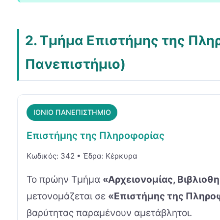
2. Τμήμα Επιστήμης της Πλη
Πανεπιστήμιο)
ΙΟΝΙΟ ΠΑΝΕΠΙΣΤΗΜΙΟ
Επιστήμης της Πληροφορίας
Κωδικός: 342 • Έδρα: Κέρκυρα
Το πρώην Τμήμα
«Αρχειονομίας, Βιβλιοθ
μετονομάζεται σε
«Επιστήμης της Πληρο
βαρύτητας παραμένουν αμετάβλητοι.