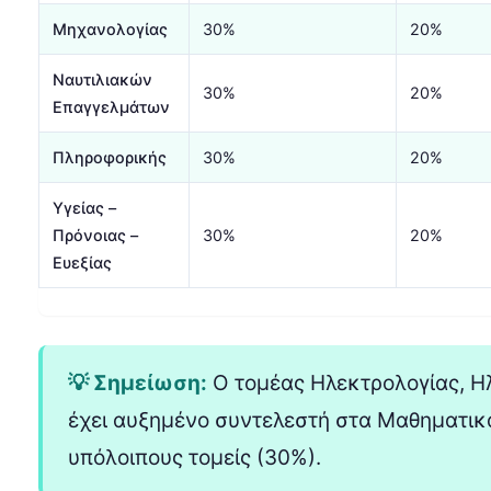
Μηχανολογίας
30%
20%
Ναυτιλιακών
30%
20%
Επαγγελμάτων
Πληροφορικής
30%
20%
Υγείας –
Πρόνοιας –
30%
20%
Ευεξίας
💡 Σημείωση:
Ο τομέας Ηλεκτρολογίας, Η
έχει αυξημένο συντελεστή στα Μαθηματικά
υπόλοιπους τομείς (30%).