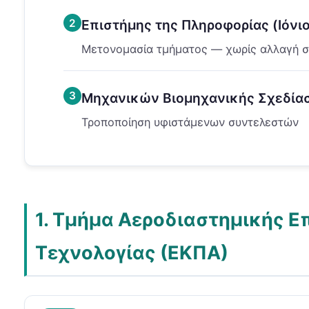
2
Επιστήμης της Πληροφορίας (Ιόνι
Μετονομασία τμήματος — χωρίς αλλαγή 
3
Μηχανικών Βιομηχανικής Σχεδία
Τροποποίηση υφιστάμενων συντελεστών
1. Τμήμα Αεροδιαστημικής Ε
Τεχνολογίας (ΕΚΠΑ)