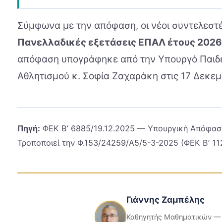
Σύμφωνα με την απόφαση, οι νέοι συντελεστέ
Πανελλαδικές εξετάσεις ΕΠΑΛ έτους 2026
απόφαση υπογράφηκε από την Υπουργό Παιδ
Αθλητισμού κ. Σοφία Ζαχαράκη στις 17 Δεκεμ
Πηγή:
ΦΕΚ Β’ 6885/19.12.2025 — Υπουργική Απόφασ
Τροποποιεί την Φ.153/24259/Α5/5-3-2025 (ΦΕΚ Β’ 11
Γιάννης Ζαμπέλης
Καθηγητής Μαθηματικών — 