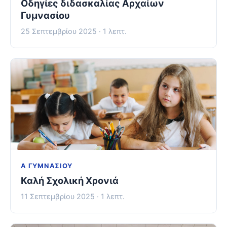
Οδηγίες διδασκαλίας Αρχαίων
Γυμνασίου
25 Σεπτεμβρίου 2025 · 1 λεπτ.
Α ΓΥΜΝΑΣΊΟΥ
Καλή Σχολική Χρονιά
11 Σεπτεμβρίου 2025 · 1 λεπτ.