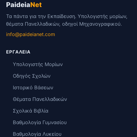
Paideia
Net
Τα πάντα για την Εκπαίδευση. Υπολογιστής μορίων,
θέματα Πανελλαδικών, οδηγοί Μηχανογραφικού.
info@paideianet.com
ΕΡΓΑΛΕΊΑ
Υπολογιστής Μορίων
Οδηγός Σχολών
Ιστορικό Βάσεων
Θέματα Πανελλαδικών
Σχολικά Βιβλία
Βαθμολογία Γυμνασίου
Βαθμολογία Λυκείου