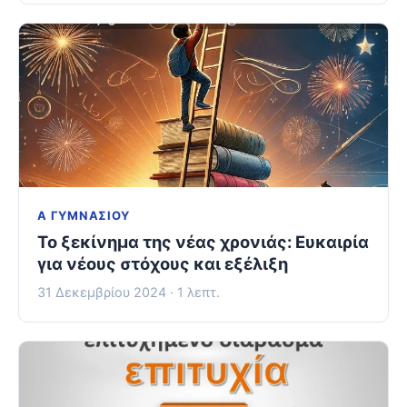
Α ΓΥΜΝΑΣΊΟΥ
Το ξεκίνημα της νέας χρονιάς: Ευκαιρία
για νέους στόχους και εξέλιξη
31 Δεκεμβρίου 2024 · 1 λεπτ.