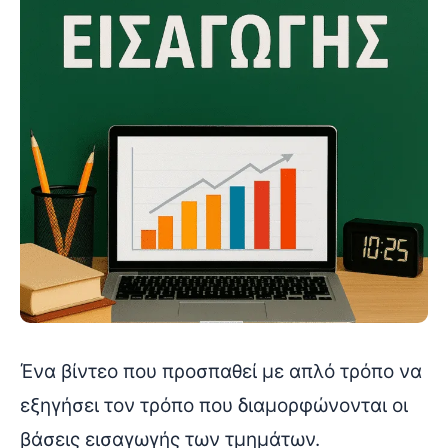
Ένα βίντεο που προσπαθεί με απλό τρόπο να
εξηγήσει τον τρόπο που διαμορφώνονται οι
βάσεις εισαγωγής των τμημάτων.