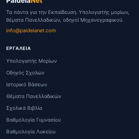
Paideia
Net
Τα πάντα για την Εκπαίδευση. Υπολογιστής μορίων,
θέματα Πανελλαδικών, οδηγοί Μηχανογραφικού.
info@paideianet.com
ΕΡΓΑΛΕΊΑ
Υπολογιστής Μορίων
Οδηγός Σχολών
Ιστορικό Βάσεων
Θέματα Πανελλαδικών
Σχολικά Βιβλία
Βαθμολογία Γυμνασίου
Βαθμολογία Λυκείου