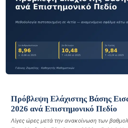
Πρόβλεψη Ελάχιστης Βάσης Εισ
2026 ανά Επιστημονικό Πεδίο
Λίγες ώρες μετά την ανακοίνωση των βαθμο