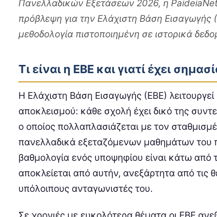
Πανελλαδικών Εξετάσεων 2026, η PaideiaNet
πρόβλεψη για την Ελάχιστη Βάση Εισαγωγής (
μεθοδολογία πιστοποιημένη σε ιστορικά δεδο
Τι είναι η ΕΒΕ και γιατί έχει σημασί
Η Ελάχιστη Βάση Εισαγωγής (ΕΒΕ) λειτουργεί
αποκλεισμού: κάθε σχολή έχει δικό της συντε
ο οποίος πολλαπλασιάζεται με τον σταθμισμ
πανελλαδικά εξεταζόμενων μαθημάτων του πε
βαθμολογία ενός υποψηφίου είναι κάτω από τ
αποκλείεται από αυτήν, ανεξάρτητα από τις θ
υπόλοιπους ανταγωνιστές του.
Σε χρονιές με ευκολότερα θέματα οι ΕΒΕ ανε