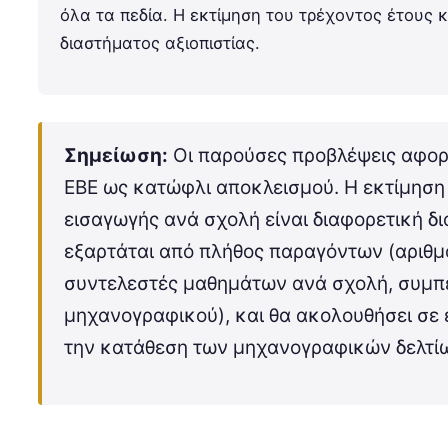
όλα τα πεδία. Η εκτίμηση του τρέχοντος έτους κι
διαστήματος αξιοπιστίας.
Σημείωση:
Οι παρούσες προβλέψεις αφορ
ΕΒΕ ως κατώφλι αποκλεισμού. Η εκτίμηση
εισαγωγής ανά σχολή είναι διαφορετική δι
εξαρτάται από πλήθος παραγόντων (αριθμ
συντελεστές μαθημάτων ανά σχολή, συμπ
μηχανογραφικού), και θα ακολουθήσει σε
την κατάθεση των μηχανογραφικών δελτί