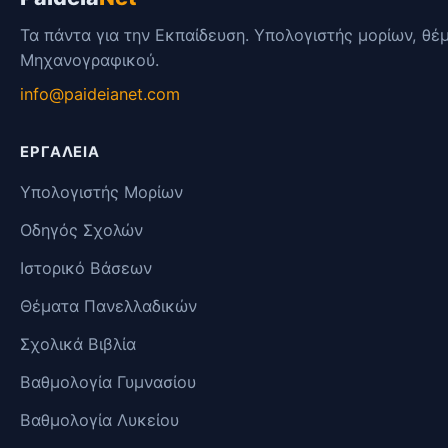
Τα πάντα για την Εκπαίδευση. Υπολογιστής μορίων, θέ
Μηχανογραφικού.
info@paideianet.com
ΕΡΓΑΛΕΊΑ
Υπολογιστής Μορίων
Οδηγός Σχολών
Ιστορικό Βάσεων
Θέματα Πανελλαδικών
Σχολικά Βιβλία
Βαθμολογία Γυμνασίου
Βαθμολογία Λυκείου