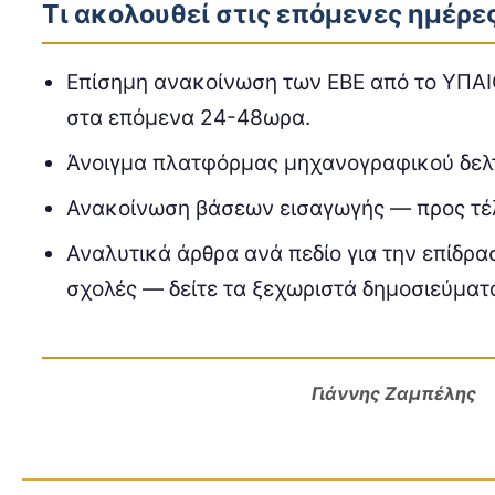
Τι ακολουθεί στις επόμενες ημέρε
Επίσημη ανακοίνωση των ΕΒΕ από το ΥΠΑ
στα επόμενα 24-48ωρα.
Άνοιγμα πλατφόρμας μηχανογραφικού δελτ
Ανακοίνωση βάσεων εισαγωγής — προς τέλ
Αναλυτικά άρθρα ανά πεδίο για την επίδρ
σχολές — δείτε τα ξεχωριστά δημοσιεύματα
Γιάννης Ζαμπέλης