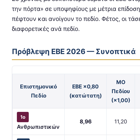
την πόρτα» σε υποψηφίους με μέτρια επίδοση
πέφτουν και ανοίγουν το πεδίο. Φέτος, οι τάσε
διαφορετικές ανά πεδίο.
Πρόβλεψη ΕΒΕ 2026 — Συνοπτικά
ΜΟ
Επιστημονικό
ΕΒΕ ×0,80
Πεδίου
Πεδίο
(κατώτατη)
(×1,00)
1ο
8,96
11,20
Ανθρωπιστικών