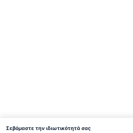
Σεβόμαστε την ιδιωτικότητά σας