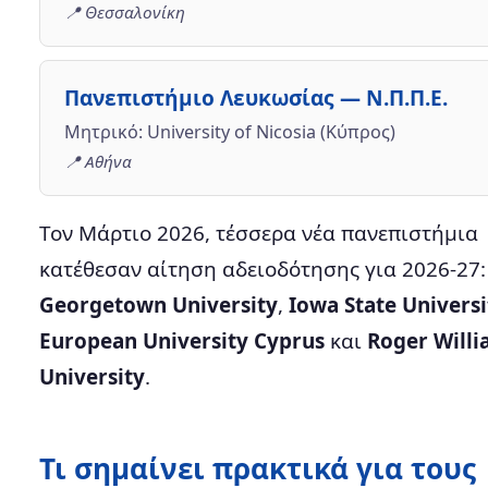
📍 Θεσσαλονίκη
Πανεπιστήμιο Λευκωσίας — Ν.Π.Π.Ε.
Μητρικό: University of Nicosia (Κύπρος)
📍 Αθήνα
Τον Μάρτιο 2026, τέσσερα νέα πανεπιστήμια
κατέθεσαν αίτηση αδειοδότησης για 2026-27:
Georgetown University
,
Iowa State Universi
European University Cyprus
και
Roger Will
University
.
Τι σημαίνει πρακτικά για τους