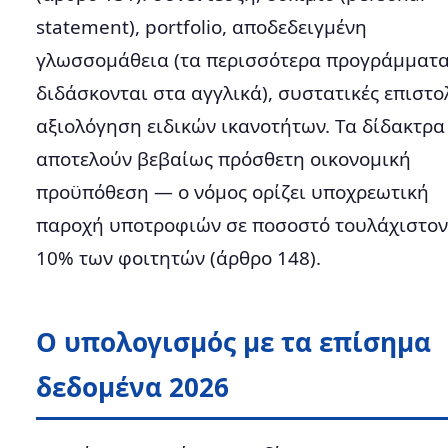
statement), portfolio, αποδεδειγμένη
γλωσσομάθεια (τα περισσότερα προγράμματ
διδάσκονται στα αγγλικά), συστατικές επιστο
αξιολόγηση ειδικών ικανοτήτων. Τα δίδακτρα
αποτελούν βεβαίως πρόσθετη οικονομική
προϋπόθεση — ο νόμος ορίζει υποχρεωτική
παροχή υποτροφιών σε ποσοστό τουλάχιστον
10% των φοιτητών (άρθρο 148).
Ο υπολογισμός με τα επίσημα
δεδομένα 2026