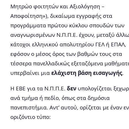
Μητρώο φοιτητών και Αξιολόγηση –
Αποφοίτηση»), δικαίωμα εγγραφής στα
προγράμματα πρώτου κύκλου σπουδών των
αναγνωρισμένων Ν.Π.Π.Ε. έχουν, μεταξύ άλλω
κάτοχοι ελληνικού απολυτηρίου ΓΕΛ ή ΕΠΑΛ,
εφόσον ο μέσος όρος των βαθμών τους στα
τέσσερα πανελλαδικώς εξεταζόμενα μαθήματ
υπερβαίνει μια
ελάχιστη βάση εισαγωγής
.
Η ΕΒΕ για τα Ν.Π.Π.Ε.
δεν
υπολογίζεται ξεχωρ
ανά τμήμα ή πεδίο, όπως στα δημόσια
πανεπιστήμια. Αντ’ αυτού, ορίζεται με έναν εν
οριζόντιο τύπο: