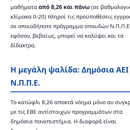
μαθήματα
από 8,26 και πάνω
(σε βαθμολογι
κλίμακα 0-20) πληροί τις προϋποθέσεις εγγρ
σε οποιοδήποτε πρόγραμμα σπουδών Ν.Π.Π.Ε
εφόσον, βεβαίως, μπορεί να καλύψει και τα
δίδακτρα.
Η μεγάλη ψαλίδα: Δημόσια ΑΕΙ
Ν.Π.Π.Ε.
Το κατώφλι 8,26 αποκτά νόημα μόνο αν συγκρ
με τις ΕΒΕ αντίστοιχων προγραμμάτων στα
δημόσια πανεπιστήμια. Η διαφορά είναι