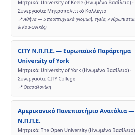
Μητρικό: University of Keele (Ηνωμένο Βασίλειο) ·
Συνεργασία: Μητροπολιτικό Κολλέγιο
📍 Αθήνα — 5 προπτυχιακά (Νομική, Υγεία, Ανθρωπιστικ
& Κοινωνικές)
CITY Ν.Π.Π.Ε. — Ευρωπαϊκό Παράρτημα
University of York
Μητρικό: University of York (Ηνωμένο Βασίλειο) ·
Συνεργασία: CITY College
📍 Θεσσαλονίκη
Αμερικανικό Πανεπιστήμιο Ανατόλια —
Ν.Π.Π.Ε.
Μητρικό: The Open University (Ηνωμένο Βασίλειο)