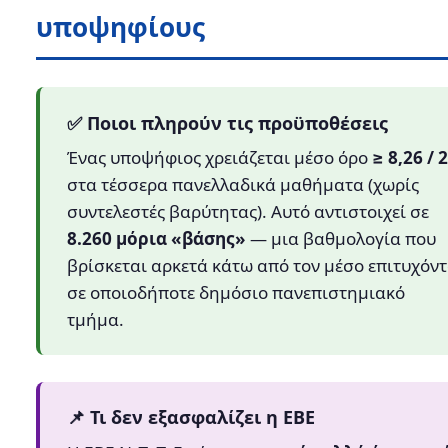
υποψηφίους
✅ Ποιοι πληρούν τις προϋποθέσεις
Ένας υποψήφιος χρειάζεται μέσο όρο
≥ 8,26 / 
στα τέσσερα πανελλαδικά μαθήματα (χωρίς
συντελεστές βαρύτητας). Αυτό αντιστοιχεί σε
8.260 μόρια «βάσης»
— μια βαθμολογία που
βρίσκεται αρκετά κάτω από τον μέσο επιτυχόν
σε οποιοδήποτε δημόσιο πανεπιστημιακό
τμήμα.
📌 Τι δεν εξασφαλίζει η ΕΒΕ