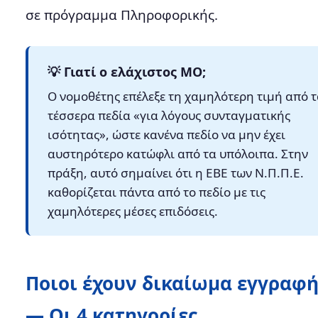
σε πρόγραμμα Πληροφορικής.
💡 Γιατί ο ελάχιστος ΜΟ;
Ο νομοθέτης επέλεξε τη χαμηλότερη τιμή από 
τέσσερα πεδία «για λόγους συνταγματικής
ισότητας», ώστε κανένα πεδίο να μην έχει
αυστηρότερο κατώφλι από τα υπόλοιπα. Στην
πράξη, αυτό σημαίνει ότι η ΕΒΕ των Ν.Π.Π.Ε.
καθορίζεται πάντα από το πεδίο με τις
χαμηλότερες μέσες επιδόσεις.
Ποιοι έχουν δικαίωμα εγγραφή
— Οι 4 κατηγορίες