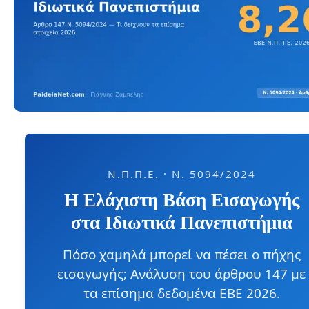
Ν.Π.Π.Ε. · Ν. 5094/2024
Η Ελάχιστη Βάση Εισαγωγής
στα Ιδιωτικά Πανεπιστήμια
Πόσο χαμηλά μπορεί να πέσει ο πήχης
εισαγωγής; Ανάλυση του άρθρου 147 με
τα επίσημα δεδομένα ΕΒΕ 2026.