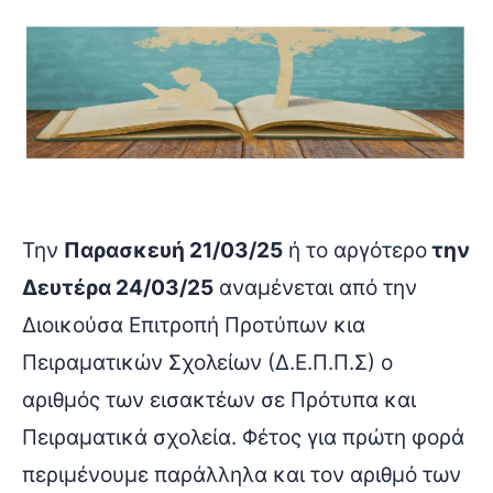
Την
Παρασκευή 21/03/25
ή το αργότερο
την
Δευτέρα 24/03/25
αναμένεται από την
Διοικούσα Επιτροπή Προτύπων κια
Πειραματικών Σχολείων (Δ.Ε.Π.Π.Σ) ο
αριθμός των εισακτέων σε Πρότυπα και
Πειραματικά σχολεία. Φέτος για πρώτη φορά
περιμένουμε παράλληλα και τον αριθμό των