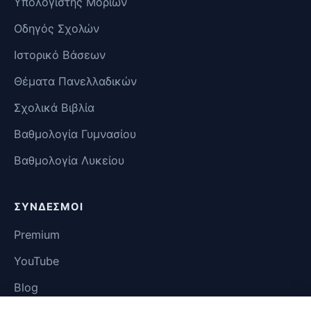
Υπολογιστής Μορίων
Οδηγός Σχολών
Ιστορικό Βάσεων
Θέματα Πανελλαδικών
Σχολικά Βιβλία
Βαθμολογία Γυμνασίου
Βαθμολογία Λυκείου
ΣΎΝΔΕΣΜΟΙ
Premium
YouTube
Blog