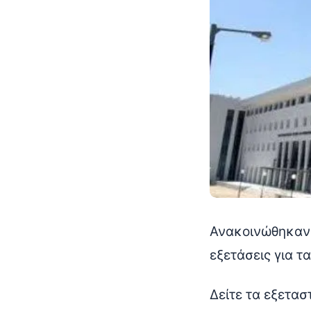
Ανακοινώθηκαν 
εξετάσεις για τ
Δείτε τα εξετασ