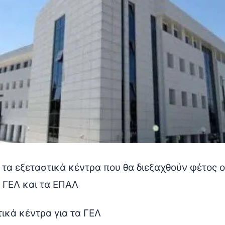
τα εξεταστικά κέντρα που θα διεξαχθούν φέτος ο
α ΓΕΛ και τα ΕΠΑΛ
τικά κέντρα για τα ΓΕΛ