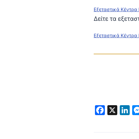
Εξεταστικά Κέντρα
Δείτε τα εξετασ
Εξεταστικά Κέντρα
Faceb
X
L