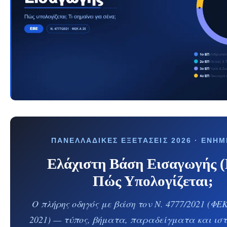
ΠΑΝΕΛΛΑΔΙΚΈΣ ΕΞΕΤΆΣΕΙΣ 2026 · ΕΝΗ
Ελάχιστη Βάση Εισαγωγής 
Πώς Υπολογίζεται;
Ο πλήρης οδηγός με βάση τον Ν. 4777/2021 (ΦΕΚ
2021) — τύπος, βήματα, παραδείγματα και ιστ