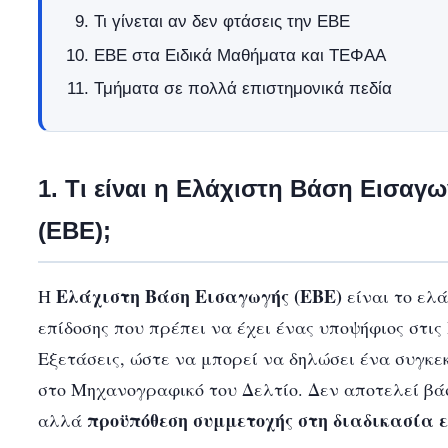
Τι γίνεται αν δεν φτάσεις την ΕΒΕ
ΕΒΕ στα Ειδικά Μαθήματα και ΤΕΦΑΑ
Τμήματα σε πολλά επιστημονικά πεδία
1. Τι είναι η Ελάχιστη Βάση Εισαγ
(ΕΒΕ);
Ελάχιστη Βάση Εισαγωγής (ΕΒΕ)
Η
είναι το ελά
επίδοσης που πρέπει να έχει ένας υποψήφιος στι
Εξετάσεις, ώστε να μπορεί να δηλώσει ένα συγκ
στο Μηχανογραφικό του Δελτίο. Δεν αποτελεί βά
προϋπόθεση συμμετοχής στη διαδικασία 
αλλά