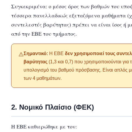
Συγκεκριμένα: ο μέσος όρος των βαθμών του υπο
τέσσερα πανελλαδικώς εξεταζόμενα μαθήματα (χ
συντελεστές βαρύτητας) πρέπει να είναι ίσος ή 
από την ΕΒΕ του τμήματος.
Σημαντικό:
Η ΕΒΕ
δεν χρησιμοποιεί τους συντελ
⚠️
βαρύτητας
(1,3 και 0,7) που χρησιμοποιούνται για 
υπολογισμό του βαθμού πρόσβασης. Είναι απλός μ
των 4 μαθημάτων.
2. Νομικό Πλαίσιο (ΦΕΚ)
Η ΕΒΕ καθιερώθηκε με τον: