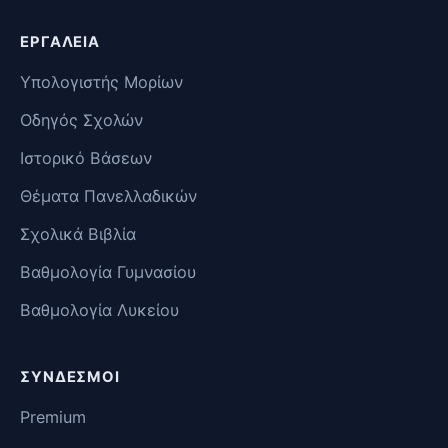
ΕΡΓΑΛΕΊΑ
Υπολογιστής Μορίων
Οδηγός Σχολών
Ιστορικό Βάσεων
Θέματα Πανελλαδικών
Σχολικά Βιβλία
Βαθμολογία Γυμνασίου
Βαθμολογία Λυκείου
ΣΎΝΔΕΣΜΟΙ
Premium