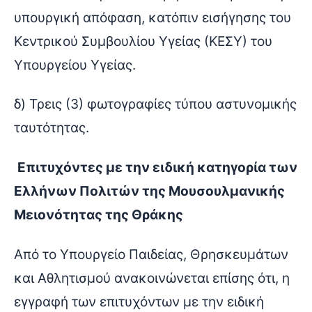
υπουργική απόφαση, κατόπιν εισήγησης του
Κεντρικού Συμβουλίου Υγείας (ΚΕΣΥ) του
Υπουργείου Υγείας.
δ) Τρεις (3) φωτογραφίες τύπου αστυνομικής
ταυτότητας.
Επιτυχόντες με την ειδική κατηγορία των
Ελλήνων Πολιτών της Μουσουλμανικής
Μειονότητας της Θράκης
Από το Υπουργείο Παιδείας, Θρησκευμάτων
και Αθλητισμού ανακοινώνεται επίσης ότι, η
εγγραφή των επιτυχόντων με την ειδική