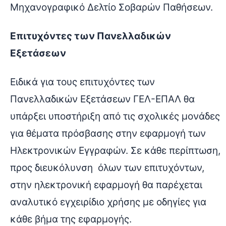
Μηχανογραφικό Δελτίο Σοβαρών Παθήσεων.
Επιτυχόντες των Πανελλαδικών
Εξετάσεων
Ειδικά για τους επιτυχόντες των
Πανελλαδικών Εξετάσεων ΓΕΛ-ΕΠΑΛ θα
υπάρξει υποστήριξη από τις σχολικές μονάδες
για θέματα πρόσβασης στην εφαρμογή των
Ηλεκτρονικών Εγγραφών. Σε κάθε περίπτωση,
προς διευκόλυνση όλων των επιτυχόντων,
στην ηλεκτρονική εφαρμογή θα παρέχεται
αναλυτικό εγχειρίδιο χρήσης με οδηγίες για
κάθε βήμα της εφαρμογής.