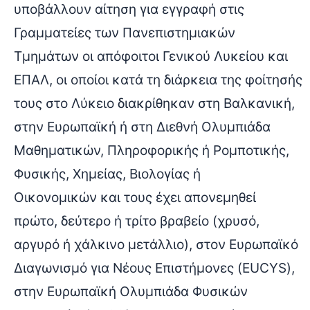
υποβάλλουν αίτηση για εγγραφή στις
Γραμματείες των Πανεπιστημιακών
Τμημάτων οι απόφοιτοι Γενικού Λυκείου και
ΕΠΑΛ, οι οποίοι κατά τη διάρκεια της φοίτησής
τους στο Λύκειο διακρίθηκαν στη Βαλκανική,
στην Ευρωπαϊκή ή στη Διεθνή Ολυμπιάδα
Μαθηματικών, Πληροφορικής ή Ρομποτικής,
Φυσικής, Χημείας, Βιολογίας ή
Οικονομικών και τους έχει απονεμηθεί
πρώτο, δεύτερο ή τρίτο βραβείο (χρυσό,
αργυρό ή χάλκινο μετάλλιο), στον Ευρωπαϊκό
Διαγωνισμό για Νέους Επιστήμονες (EUCYS),
στην Ευρωπαϊκή Ολυμπιάδα Φυσικών