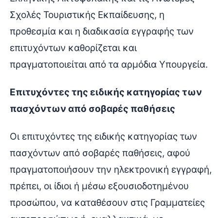
Σχολές Τουριστικής Εκπαίδευσης, η
προθεσμία και η διαδικασία εγγραφής των
επιτυχόντων καθορίζεται και
πραγματοποιείται από τα αρμόδια Υπουργεία.
Επιτυχόντες της ειδικής κατηγορίας των
πασχόντων από σοβαρές παθήσεις
Οι επιτυχόντες της ειδικής κατηγορίας των
πασχόντων από σοβαρές παθήσεις, αφού
πραγματοποιήσουν την ηλεκτρονική εγγραφή,
πρέπει, οι ίδιοι ή μέσω εξουσιοδοτημένου
προσώπου, να καταθέσουν στις Γραμματείες