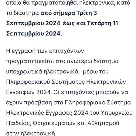
οποία θα πραγματοποιηθεί ηλεκτρονικά, κατά
το διάστημα
από σήμερα Τρίτη 3
Σεπτεμβρίου 2024 έως και Τετάρτη 11
Σεπτεμβρίου 2024.
Η εγγραφή των επιτυχόντων
πραγματοποιείται στο ανωτέρω διάστημα
υποχρεωτικά ηλεκτρονικά, μέσω του
Πληροφοριακού Συστήματος Ηλεκτρονικών
Εγγραφών 2024. Οι επιτυχόντες μπορούν να
έχουν πρόσβαση στο Πληροφοριακό Σύστημα
Ηλεκτρονικές Εγγραφές 2024 του Υπουργείου
Παιδείας, Θρησκευμάτων και Αθλητισμού
στην ηλεκτρονική