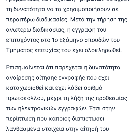
τη δυνατότητα να τα χρησιμοποιήσουν σε
περαιτέρω διαδικασίες. Μετά την τήρηση της
ανωτέρω διαδικασίας, η εγγραφή του
επιτυχόντος στο 1ο Εξάμηνο σπουδών του
Τμήματος επιτυχίας του έχει ολοκληρωθεί.
Επισημαίνεται ότι παρέχεται η δυνατότητα
αναίρεσης αίτησης εγγραφής που έχει
καταχωρισθεί και έχει λάβει αριθμό
πρωτοκόλλου, μέχρι τη λήξη της προθεσμίας
των ηλεκτρονικών εγγραφών. Έτσι στην
περίπτωση που κάποιος διαπιστώσει
λανθασμένα στοιχεία στην αίτησή του