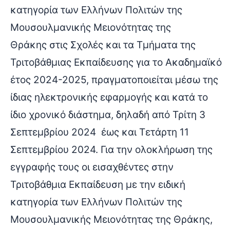
κατηγορία των Ελλήνων Πολιτών της
Μουσουλμανικής Μειονότητας της
Θράκης στις Σχολές και τα Τμήματα της
Τριτοβάθμιας Εκπαίδευσης για το Ακαδημαϊκό
έτος 2024-2025, πραγματοποιείται μέσω της
ίδιας ηλεκτρονικής εφαρμογής και κατά το
ίδιο χρονικό διάστημα, δηλαδή από Τρίτη 3
Σεπτεμβρίου 2024 έως και Τετάρτη 11
Σεπτεμβρίου 2024. Για την ολοκλήρωση της
εγγραφής τους οι εισαχθέντες στην
Τριτοβάθμια Εκπαίδευση με την ειδική
κατηγορία των Ελλήνων Πολιτών της
Μουσουλμανικής Μειονότητας της Θράκης,