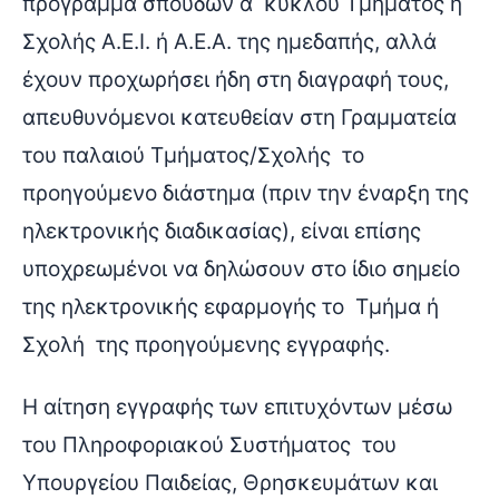
πρόγραμμα σπουδών α΄ κύκλου Τμήματος ή
Σχολής Α.Ε.Ι. ή Α.Ε.Α. της ημεδαπής, αλλά
έχουν προχωρήσει ήδη στη διαγραφή τους,
απευθυνόμενοι κατευθείαν στη Γραμματεία
του παλαιού Τμήματος/Σχολής το
προηγούμενο διάστημα (πριν την έναρξη της
ηλεκτρονικής διαδικασίας), είναι επίσης
υποχρεωμένοι να δηλώσουν στο ίδιο σημείο
της ηλεκτρονικής εφαρμογής το Τμήμα ή
Σχολή της προηγούμενης εγγραφής.
Η αίτηση εγγραφής των επιτυχόντων μέσω
του Πληροφοριακού Συστήματος του
Υπουργείου Παιδείας, Θρησκευμάτων και