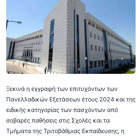
Ξεκινά η εγγραφή των επιτυχόντων των
Πανελλαδικών Εξετάσεων έτους 2024 και της
ειδικής κατηγορίας των πασχόντων από
σοβαρές παθήσεις στις Σχολές και τα
Τμήματα της Τριτοβάθμιας Εκπαίδευσης, η