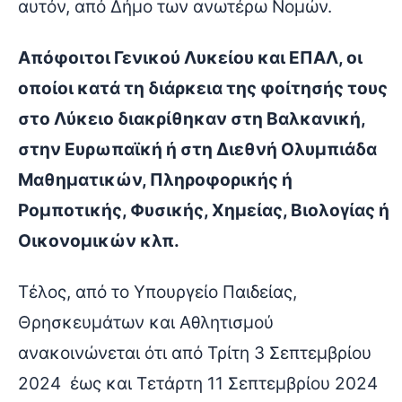
αυτόν, από Δήμο των ανωτέρω Νομών.
Απόφοιτοι Γενικού Λυκείου και ΕΠΑΛ, οι
οποίοι κατά τη διάρκεια της φοίτησής τους
στο Λύκειο διακρίθηκαν στη Βαλκανική,
στην Ευρωπαϊκή ή στη Διεθνή Ολυμπιάδα
Μαθηματικών, Πληροφορικής ή
Ρομποτικής, Φυσικής, Χημείας, Βιολογίας ή
Οικονομικών κλπ.
Τέλος, από το Υπουργείο Παιδείας,
Θρησκευμάτων και Αθλητισμού
ανακοινώνεται ότι από Τρίτη 3 Σεπτεμβρίου
2024 έως και Τετάρτη 11 Σεπτεμβρίου 2024