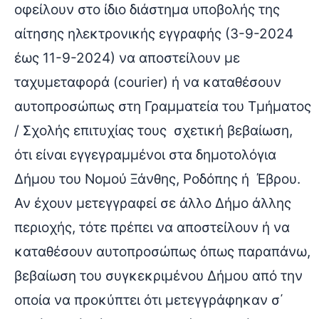
οφείλουν στο ίδιο διάστημα υποβολής της
αίτησης ηλεκτρονικής εγγραφής (3-9-2024
έως 11-9-2024) να αποστείλουν με
ταχυμεταφορά (courier) ή να καταθέσουν
αυτοπροσώπως στη Γραμματεία του Τμήματος
/ Σχολής επιτυχίας τους σχετική βεβαίωση,
ότι είναι εγγεγραμμένοι στα δημοτολόγια
Δήμου του Νομού Ξάνθης, Ροδόπης ή Έβρου.
Αν έχουν μετεγγραφεί σε άλλο Δήμο άλλης
περιοχής, τότε πρέπει να αποστείλουν ή να
καταθέσουν αυτοπροσώπως όπως παραπάνω,
βεβαίωση του συγκεκριμένου Δήμου από την
οποία να προκύπτει ότι μετεγγράφηκαν σ΄