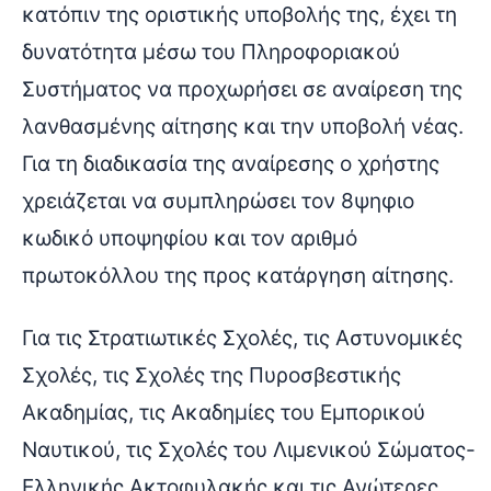
κατόπιν της οριστικής υποβολής της, έχει τη
δυνατότητα μέσω του Πληροφοριακού
Συστήματος να προχωρήσει σε αναίρεση της
λανθασμένης αίτησης και την υποβολή νέας.
Για τη διαδικασία της αναίρεσης ο χρήστης
χρειάζεται να συμπληρώσει τον 8ψηφιο
κωδικό υποψηφίου και τον αριθμό
πρωτοκόλλου της προς κατάργηση αίτησης.
Για τις Στρατιωτικές Σχολές, τις Αστυνομικές
Σχολές, τις Σχολές της Πυροσβεστικής
Ακαδημίας, τις Ακαδημίες του Εμπορικού
Ναυτικού, τις Σχολές του Λιμενικού Σώματος-
Ελληνικής Ακτοφυλακής και τις Ανώτερες