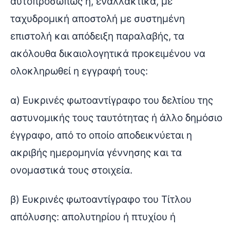
αυτοπροσώπως ή, εναλλακτικά, με
ταχυδρομική αποστολή με συστημένη
επιστολή και απόδειξη παραλαβής, τα
ακόλουθα δικαιολογητικά προκειμένου να
ολοκληρωθεί η εγγραφή τους:
α) Ευκρινές φωτοαντίγραφο του δελτίου της
αστυνομικής τους ταυτότητας ή άλλο δημόσιο
έγγραφο, από το οποίο αποδεικνύεται η
ακριβής ημερομηνία γέννησης και τα
ονομαστικά τους στοιχεία.
β) Ευκρινές φωτοαντίγραφο του Τίτλου
απόλυσης: απολυτηρίου ή πτυχίου ή