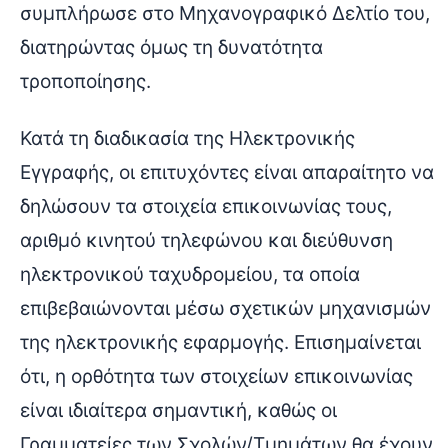
συμπλήρωσε στο Μηχανογραφικό Δελτίο του,
διατηρώντας όμως τη δυνατότητα
τροποποίησης.
Κατά τη διαδικασία της Ηλεκτρονικής
Εγγραφής, οι επιτυχόντες είναι απαραίτητο να
δηλώσουν τα στοιχεία επικοινωνίας τους,
αριθμό κινητού τηλεφώνου και διεύθυνση
ηλεκτρονικού ταχυδρομείου, τα οποία
επιβεβαιώνονται μέσω σχετικών μηχανισμών
της ηλεκτρονικής εφαρμογής. Επισημαίνεται
ότι, η ορθότητα των στοιχείων επικοινωνίας
είναι ιδιαίτερα σημαντική, καθώς οι
Γραμματείες των Σχολών/Τμημάτων θα έχουν