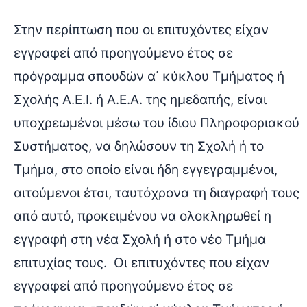
Στην περίπτωση που οι επιτυχόντες είχαν
εγγραφεί από προηγούμενο έτος σε
πρόγραμμα σπουδών α΄ κύκλου Τμήματος ή
Σχολής Α.Ε.Ι. ή Α.Ε.Α. της ημεδαπής, είναι
υποχρεωμένοι μέσω του ίδιου Πληροφοριακού
Συστήματος, να δηλώσουν τη Σχολή ή το
Τμήμα, στο οποίο είναι ήδη εγγεγραμμένοι,
αιτούμενοι έτσι, ταυτόχρονα τη διαγραφή τους
από αυτό, προκειμένου να ολοκληρωθεί η
εγγραφή στη νέα Σχολή ή στο νέο Τμήμα
επιτυχίας τους. Οι επιτυχόντες που είχαν
εγγραφεί από προηγούμενο έτος σε