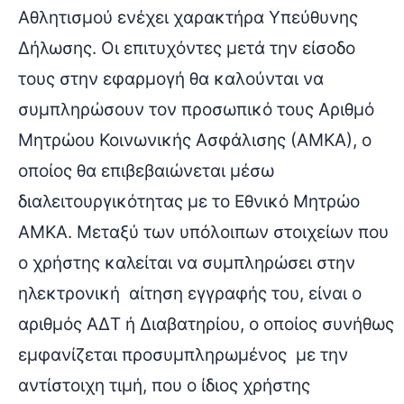
Αθλητισμού ενέχει χαρακτήρα Υπεύθυνης
Δήλωσης. Οι επιτυχόντες μετά την είσοδο
τους στην εφαρμογή θα καλούνται να
συμπληρώσουν τον προσωπικό τους Αριθμό
Μητρώου Κοινωνικής Ασφάλισης (ΑΜΚΑ), ο
οποίος θα επιβεβαιώνεται μέσω
διαλειτουργικότητας με το Εθνικό Μητρώο
ΑΜΚΑ. Μεταξύ των υπόλοιπων στοιχείων που
ο χρήστης καλείται να συμπληρώσει στην
ηλεκτρονική αίτηση εγγραφής του, είναι ο
αριθμός ΑΔΤ ή Διαβατηρίου, ο οποίος συνήθως
εμφανίζεται προσυμπληρωμένος με την
αντίστοιχη τιμή, που ο ίδιος χρήστης