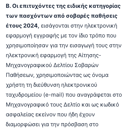
Β. Οι επιτυχόντες της ειδικής κατηγορίας
των πασχόντων από σοβαρές παθήσεις
έτους 2024,
εισάγονται στην ηλεκτρονική
εφαρμογή εγγραφής με τον ίδιο τρόπο που
χρησιμοποίησαν για την εισαγωγή τους στην
ηλεκτρονική εφαρμογή της Αίτησης-
Μηχανογραφικού Δελτίου Σοβαρών
Παθήσεων, χρησιμοποιώντας ως όνομα
χρήστη τη διεύθυνση ηλεκτρονικού
ταχυδρομείου (e-mail) που αναγράφεται στο
Μηχανογραφικό τους Δελτίο και ως κωδικό
ασφαλείας εκείνον που ήδη έχουν
διαμορφώσει για την πρόσβαση στο