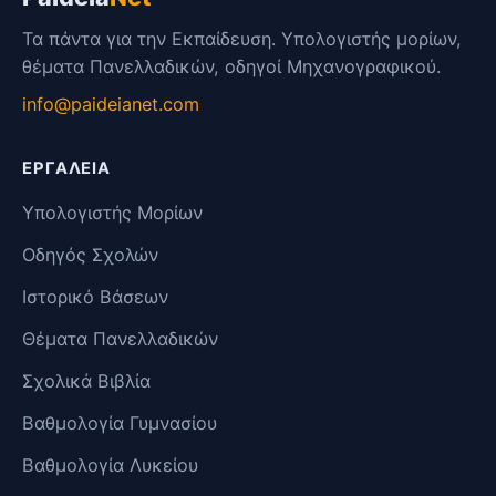
Τα πάντα για την Εκπαίδευση. Υπολογιστής μορίων,
θέματα Πανελλαδικών, οδηγοί Μηχανογραφικού.
info@paideianet.com
ΕΡΓΑΛΕΊΑ
Υπολογιστής Μορίων
Οδηγός Σχολών
Ιστορικό Βάσεων
Θέματα Πανελλαδικών
Σχολικά Βιβλία
Βαθμολογία Γυμνασίου
Βαθμολογία Λυκείου