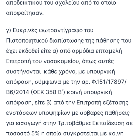
αποδεικτικού του σχολείου από το οποίο
αποφοίτησαν.
γ) Ευκρινές φωτοαντίγραφο του
Πιστοποιητικού διαπίστωσης της πάθησης που
έχει εκδοθεί είτε α) από αρμόδια επταμελή
Επιτροπή του νοσοκομείου, όπως αυτές
συστήνονται κάθε χρόνο, με υπουργική
απόφαση, σύμφωνα με την αρ. Φ.151/17897/
Β6/2014 (ΦΕΚ 358 Β΄) κοινή υπουργική
απόφαση, είτε β) από την Επιτροπή εξέτασης
ενστάσεων υποψηφίων με σοβαρές παθήσεις
για εισαγωγή στην Τριτοβάθμια Εκπαίδευση σε
ποσοστό 5% η οποία συγκροτείται με κοινή