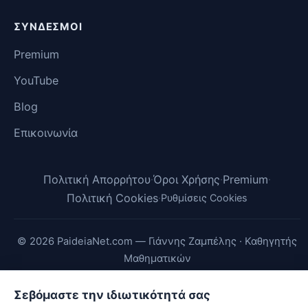
ΣΎΝΔΕΣΜΟΙ
Premium
YouTube
Blog
Επικοινωνία
Πολιτική Απορρήτου
Όροι Χρήσης
Premium
·
·
·
Πολιτική Cookies
·
Ρυθμίσεις Cookies
© 2026 PaideiaNet.com — Γιάννης Ζαμπέλης · Καθηγητής
Μαθηματικών
Σεβόμαστε την ιδιωτικότητά σας