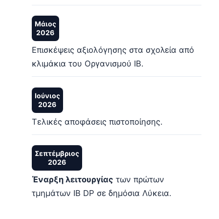
Μάιος
2026
Επισκέψεις αξιολόγησης στα σχολεία από
κλιμάκια του Οργανισμού IB.
Ιούνιος
2026
Τελικές αποφάσεις πιστοποίησης.
Σεπτέμβριος
2026
Έναρξη λειτουργίας
των πρώτων
τμημάτων IB DP σε δημόσια Λύκεια.