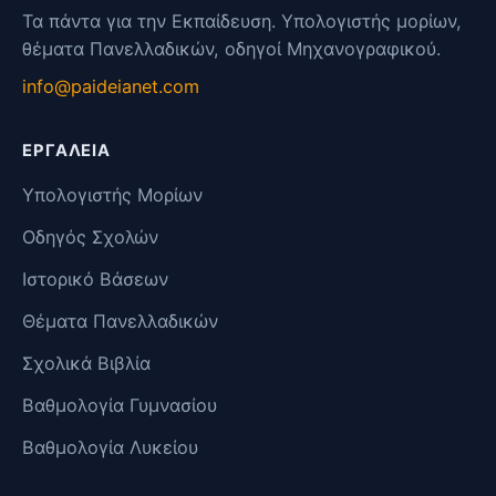
Τα πάντα για την Εκπαίδευση. Υπολογιστής μορίων,
θέματα Πανελλαδικών, οδηγοί Μηχανογραφικού.
info@paideianet.com
ΕΡΓΑΛΕΊΑ
Υπολογιστής Μορίων
Οδηγός Σχολών
Ιστορικό Βάσεων
Θέματα Πανελλαδικών
Σχολικά Βιβλία
Βαθμολογία Γυμνασίου
Βαθμολογία Λυκείου