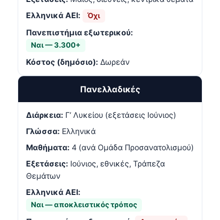
Ελληνικά ΑΕΙ:
Όχι
Πανεπιστήμια εξωτερικού:
Ναι — 3.300+
Κόστος (δημόσιο):
Δωρεάν
Πανελλαδικές
Διάρκεια:
Γ’ Λυκείου (εξετάσεις Ιούνιος)
Γλώσσα:
Ελληνικά
Μαθήματα:
4 (ανά Ομάδα Προσανατολισμού)
Εξετάσεις:
Ιούνιος, εθνικές, Τράπεζα
Θεμάτων
Ελληνικά ΑΕΙ:
Ναι — αποκλειστικός τρόπος