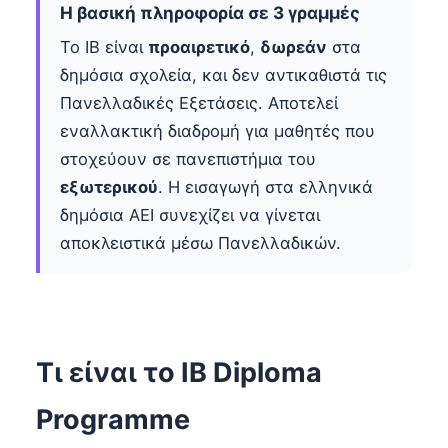
Η βασική πληροφορία σε 3 γραμμές
Το IB είναι
προαιρετικό
,
δωρεάν
στα
δημόσια σχολεία, και δεν αντικαθιστά τις
Πανελλαδικές Εξετάσεις. Αποτελεί
εναλλακτική διαδρομή για μαθητές που
στοχεύουν σε πανεπιστήμια του
εξωτερικού
. Η εισαγωγή στα ελληνικά
δημόσια ΑΕΙ συνεχίζει να γίνεται
αποκλειστικά μέσω Πανελλαδικών.
Τι είναι το IB Diploma
Programme