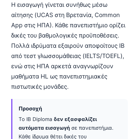
Η εισαγωγή γίνεται συνήθως μέσω
αίτησης (UCAS στη Βρετανία, Common
App στις ΗΠΑ). Κάθε πανεπιστήμιο ορίζει
δικές του βαθμολογικές προϋποθέσεις.
Πολλά ιδρύματα εξαιρούν αποφοίτους IB
από τεστ γλωσσομάθειας (IELTS/TOEFL),
ενώ στις ΗΠΑ αρκετά αναγνωρίζουν
μαθήματα HL ως πανεπιστημιακές
πιστωτικές μονάδες.
Προσοχή
Το IB Diploma
δεν εξασφαλίζει
αυτόματα εισαγωγή
σε πανεπιστήμια.
Κάθε ίδρυμα θέτει δικές του