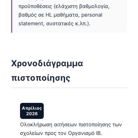
προϋποθέσεις (ελάχιστη βαθμολογία,
βαθμός σε HL μαθήματα, personal
statement, συστατικές κ.λπ.).
Χρονοδιάγραμμα
πιστοποίησης
Απρίλιος
2026
Ολοκλήρωση αιτήσεων πιστοποίησης των
σχολείων προς τον Οργανισμό IB.