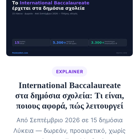
EXPLAINER
International Baccalaureate
στα δημόσια σχολεία: Τι είναι,
ποιους αφορά, πώς λειτουργεί
Από Σεπτέμβριο 2026 σε 15 δημόσια
Λύκεια — δωρεάν, προαιρετικό, χωρίς