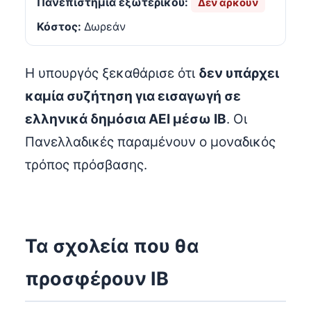
Πανεπιστήμια εξωτερικού:
Δεν αρκούν
Κόστος:
Δωρεάν
Η υπουργός ξεκαθάρισε ότι
δεν υπάρχει
καμία συζήτηση για εισαγωγή σε
ελληνικά δημόσια ΑΕΙ μέσω IB
. Οι
Πανελλαδικές παραμένουν ο μοναδικός
τρόπος πρόσβασης.
Τα σχολεία που θα
προσφέρουν IB