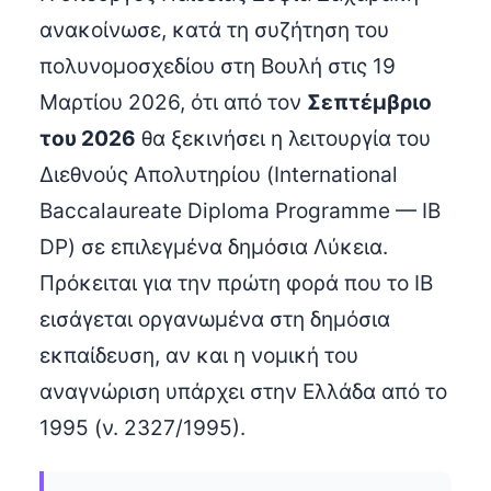
ανακοίνωσε, κατά τη συζήτηση του
πολυνομοσχεδίου στη Βουλή στις 19
Μαρτίου 2026, ότι από τον
Σεπτέμβριο
του 2026
θα ξεκινήσει η λειτουργία του
Διεθνούς Απολυτηρίου (International
Baccalaureate Diploma Programme — IB
DP) σε επιλεγμένα δημόσια Λύκεια.
Πρόκειται για την πρώτη φορά που το IB
εισάγεται οργανωμένα στη δημόσια
εκπαίδευση, αν και η νομική του
αναγνώριση υπάρχει στην Ελλάδα από το
1995 (ν. 2327/1995).