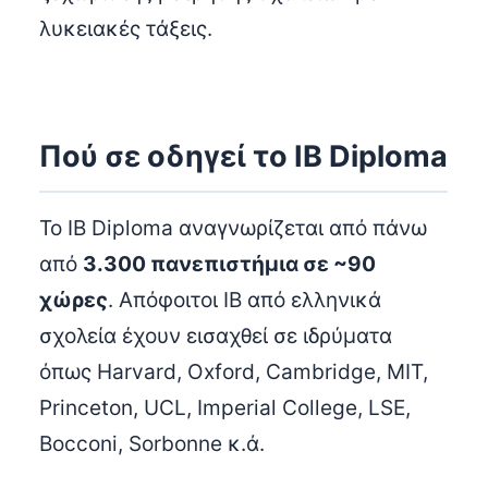
λυκειακές τάξεις.
Πού σε οδηγεί το IB Diploma
Το IB Diploma αναγνωρίζεται από πάνω
από
3.300 πανεπιστήμια σε ~90
χώρες
. Απόφοιτοι IB από ελληνικά
σχολεία έχουν εισαχθεί σε ιδρύματα
όπως Harvard, Oxford, Cambridge, MIT,
Princeton, UCL, Imperial College, LSE,
Bocconi, Sorbonne κ.ά.