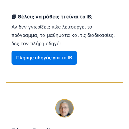
📘 Θέλεις να μάθεις τι είναι το IB;
Αν δεν γνωρίζεις πώς λειτουργεί το
πρόγραμμα, τα μαθήματα και τις διαδικασίες,
δες τον πλήρη οδηγό:
Πλήρης οδηγός για το IB