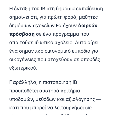
Η ένταξη του IB στη δημόσια εκπαίδευση
σημαίνει ότι, για πρώτη φορά, μαθητές
δημόσιων σχολείων θα έχουν
δωρεάν
πρόσβαση
σε ένα πρόγραμμα που
απαιτούσε ιδιωτικό σχολείο. Αυτό αίρει
ένα σημαντικό οικονομικό εμπόδιο για
οικογένειες που στοχεύουν σε σπουδές
εξωτερικού.
Παράλληλα, η πιστοποίηση IB
προϋποθέτει αυστηρά κριτήρια
υποδομών, μεθόδων και αξιολόγησης —
κάτι που μπορεί να λειτουργήσει ως