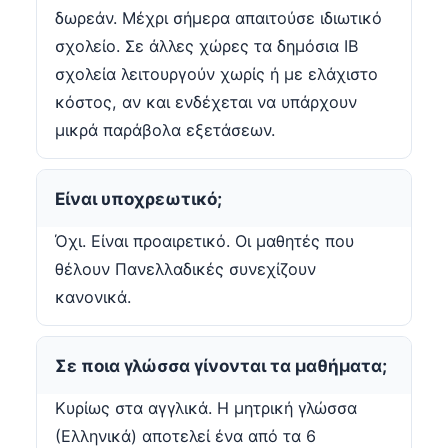
δωρεάν. Μέχρι σήμερα απαιτούσε ιδιωτικό
σχολείο. Σε άλλες χώρες τα δημόσια IB
σχολεία λειτουργούν χωρίς ή με ελάχιστο
κόστος, αν και ενδέχεται να υπάρχουν
μικρά παράβολα εξετάσεων.
Είναι υποχρεωτικό;
Όχι. Είναι προαιρετικό. Οι μαθητές που
θέλουν Πανελλαδικές συνεχίζουν
κανονικά.
Σε ποια γλώσσα γίνονται τα μαθήματα;
Κυρίως στα αγγλικά. Η μητρική γλώσσα
(Ελληνικά) αποτελεί ένα από τα 6