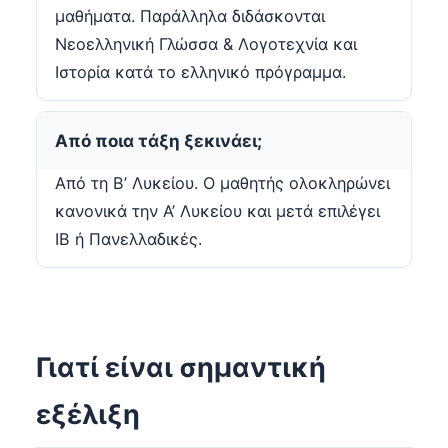
μαθήματα. Παράλληλα διδάσκονται
Νεοελληνική Γλώσσα & Λογοτεχνία και
Ιστορία κατά το ελληνικό πρόγραμμα.
Από ποια τάξη ξεκινάει;
Από τη Β’ Λυκείου. Ο μαθητής ολοκληρώνει
κανονικά την Α’ Λυκείου και μετά επιλέγει
IB ή Πανελλαδικές.
Γιατί είναι σημαντική
εξέλιξη