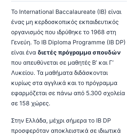
Το International Baccalaureate (IB) είναι
ένας μη κερδοσκοπικός εκπαιδευτικός
οργανισμός που ιδρύθηκε το 1968 στη
Γενεύη. Το IB Diploma Programme (IB DP)
είναι ένα
διετές πρόγραμμα σπουδών
που απευθύνεται σε μαθητές Β’ και Γ’
Λυκείου. Τα μαθήματα διδάσκονται
κυρίως στα αγγλικά και το πρόγραμμα
εφαρμόζεται σε πάνω από 5.300 σχολεία
σε 158 χώρες.
Στην Ελλάδα, μέχρι σήμερα το IB DP
προσφερόταν αποκλειστικά σε ιδιωτικά