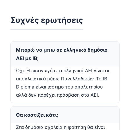
Συχνές ερωτήσεις
Μπορώ να μπω σε ελληνικό δημόσιο
ΑΕΙ με IB;
Όχι. Η εισαγωγή στα ελληνικά ΑΕΙ γίνεται
αποκλειστικά μέσω Πανελλαδικών. Το IB
Diploma είναι ισότιμο του απολυτηρίου
αλλά δεν παρέχει πρόσβαση στα ΑΕΙ.
Θα κοστίζει κάτι;
Στα δημόσια σχολεία η φοίτηση θα είναι