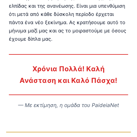
ελπίδας και της ανανέωσης. Είναι μια υπενθύμιση
ότι μετά από κάθε δύσκολη περίοδο έρχεται
πάντα ένα νέο ξεκίνημα. Ας κρατήσουμε αυτό το
μήνυμα μαζί μας και ας το μοιραστούμε με όσους
έχουμε δίπλα μας.
Χρόνια Πολλά! Καλή
Ανάσταση και Καλό Πάσχα!
— Με εκτίμηση, η ομάδα του PaideiaNet