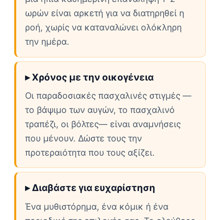
ωρών είναι αρκετή για να διατηρηθεί η
ροή, χωρίς να καταναλώνει ολόκληρη
την ημέρα.
▸ Χρόνος με την οικογένεια
Οι παραδοσιακές πασχαλινές στιγμές —
το βάψιμο των αυγών, το πασχαλινό
τραπέζι, οι βόλτες— είναι αναμνήσεις
που μένουν. Δώστε τους την
προτεραιότητα που τους αξίζει.
▸ Διαβάστε για ευχαρίστηση
Ένα μυθιστόρημα, ένα κόμικ ή ένα