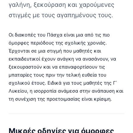
γαλήνη, ξεκούραση και χαρούμενες
στιγμές με τους αγαπημένους τους.
Οι διακοπές του Πάσχα είναι μια από τις πιο
όμορφες περιόδους της σχολικής χρονιάς.
Έρχονται σε μια στιγμή που μαθητές και
εκπαιδευτικοί έχουν ανάγκη να ανασάνουν, να
ξεκουραστούν και να επαναφορτίσουν τις
μπαταρίες τους πριν την τελική ευθεία του
σχολικού έτους. Ειδικά για τους μαθητές της Γ΄
Λυκείου, η ισορροπία ανάμεσα στην ανάπαυση και
τη συνέχιση της προετοιμασίας είναι κρίσιμη.
Μικρές οδηγίες για όμορφες