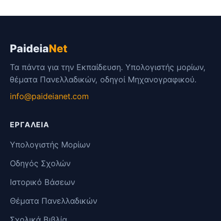
Paideia
Net
Τα πάντα για την Εκπαίδευση. Υπολογιστής μορίων,
θέματα Πανελλαδικών, οδηγοί Μηχανογραφικού.
info@paideianet.com
ΕΡΓΑΛΕΊΑ
Υπολογιστής Μορίων
Οδηγός Σχολών
Ιστορικό Βάσεων
Θέματα Πανελλαδικών
Σχολικά Βιβλία