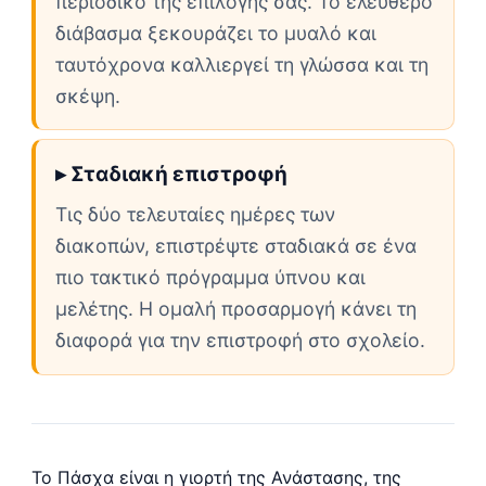
περιοδικό της επιλογής σας. Το ελεύθερο
διάβασμα ξεκουράζει το μυαλό και
ταυτόχρονα καλλιεργεί τη γλώσσα και τη
σκέψη.
▸ Σταδιακή επιστροφή
Τις δύο τελευταίες ημέρες των
διακοπών, επιστρέψτε σταδιακά σε ένα
πιο τακτικό πρόγραμμα ύπνου και
μελέτης. Η ομαλή προσαρμογή κάνει τη
διαφορά για την επιστροφή στο σχολείο.
Το Πάσχα είναι η γιορτή της Ανάστασης, της