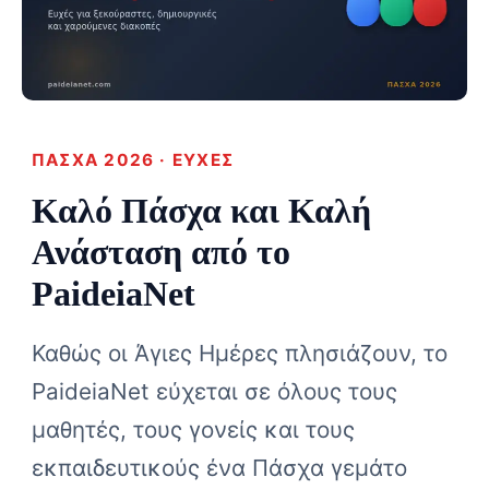
ΠΆΣΧΑ 2026 · ΕΥΧΈΣ
Καλό Πάσχα και Καλή
Ανάσταση από το
PaideiaNet
Καθώς οι Άγιες Ημέρες πλησιάζουν, το
PaideiaNet εύχεται σε όλους τους
μαθητές, τους γονείς και τους
εκπαιδευτικούς ένα Πάσχα γεμάτο