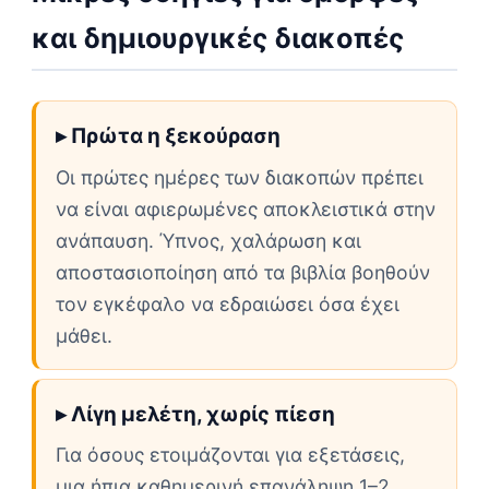
και δημιουργικές διακοπές
▸ Πρώτα η ξεκούραση
Οι πρώτες ημέρες των διακοπών πρέπει
να είναι αφιερωμένες αποκλειστικά στην
ανάπαυση. Ύπνος, χαλάρωση και
αποστασιοποίηση από τα βιβλία βοηθούν
τον εγκέφαλο να εδραιώσει όσα έχει
μάθει.
▸ Λίγη μελέτη, χωρίς πίεση
Για όσους ετοιμάζονται για εξετάσεις,
μια ήπια καθημερινή επανάληψη 1–2