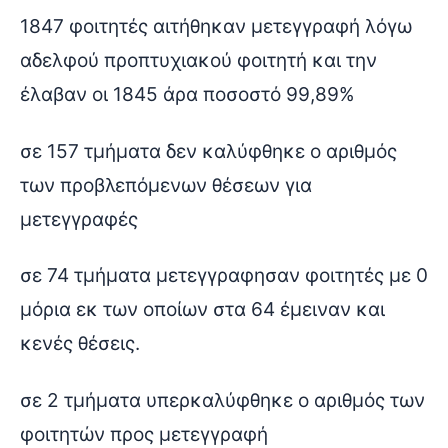
1847 φοιτητές αιτήθηκαν μετεγγραφή λόγω
αδελφού προπτυχιακού φοιτητή και την
έλαβαν οι 1845 άρα ποσοστό 99,89%
σε 157 τμήματα δεν καλύφθηκε ο αριθμός
των προβλεπόμενων θέσεων για
μετεγγραφές
σε 74 τμήματα μετεγγραφησαν φοιτητές με 0
μόρια εκ των οποίων στα 64 έμειναν και
κενές θέσεις.
σε 2 τμήματα υπερκαλύφθηκε ο αριθμός των
φοιτητών προς μετεγγραφή