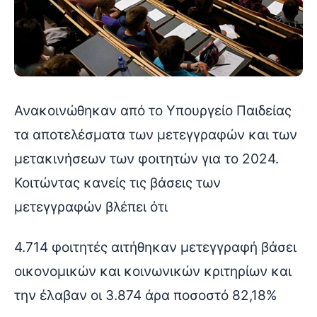
Ανακοινώθηκαν από το Υπουργείο Παιδείας
τα αποτελέσματα των μετεγγραφών και των
μετακινήσεων των φοιτητών για το 2024.
Κοιτώντας κανείς τις βάσεις των
μετεγγραφών βλέπει ότι
4.714 φοιτητές αιτήθηκαν μετεγγραφή βάσει
οικονομικών και κοινωνικών κριτηρίων και
την έλαβαν οι 3.874 άρα ποσοστό 82,18%