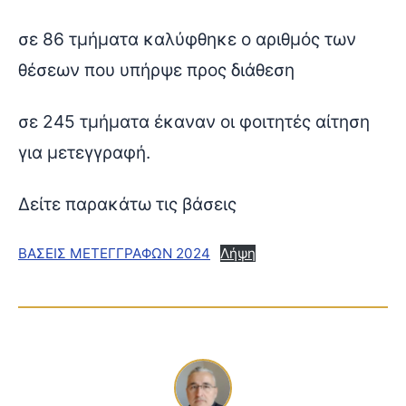
σε 86 τμήματα καλύφθηκε ο αριθμός των
θέσεων που υπήρψε προς διάθεση
σε 245 τμήματα έκαναν οι φοιτητές αίτηση
για μετεγγραφή.
Δείτε παρακάτω τις βάσεις
ΒΑΣΕΙΣ ΜΕΤΕΓΓΡΑΦΩΝ 2024
Λήψη