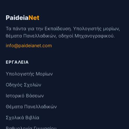
Paideia
Net
Τα πάντα για την Εκπαίδευση. Υπολογιστής μορίων,
θέματα Πανελλαδικών, οδηγοί Μηχανογραφικού.
info@paideianet.com
ΕΡΓΑΛΕΊΑ
Υπολογιστής Μορίων
Οδηγός Σχολών
Ιστορικό Βάσεων
Θέματα Πανελλαδικών
Σχολικά Βιβλία
Βαθμολογία Γυμνασίου