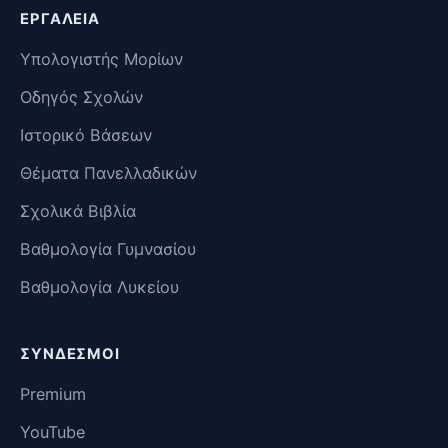
ΕΡΓΑΛΕΊΑ
Υπολογιστής Μορίων
Οδηγός Σχολών
Ιστορικό Βάσεων
Θέματα Πανελλαδικών
Σχολικά Βιβλία
Βαθμολογία Γυμνασίου
Βαθμολογία Λυκείου
ΣΎΝΔΕΣΜΟΙ
Premium
YouTube