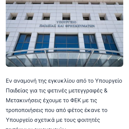
Εν αναμονή της εγκυκλίου από το Υπουργείο
Παιδείας για τις φετινές μετεγγραφές &
Μετακινήσεις έχουμε το ΦΕΚ με τις
τροποποιήσεις που από φέτος έκανε το
Υπουργείο σχετικά με τους φοιτητές