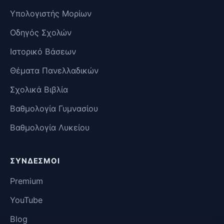
Υπολογιστής Μορίων
Οδηγός Σχολών
Ιστορικό Βάσεων
Θέματα Πανελλαδικών
Σχολικά Βιβλία
Βαθμολογία Γυμνασίου
Βαθμολογία Λυκείου
ΣΎΝΔΕΣΜΟΙ
Premium
YouTube
Blog