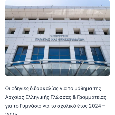
Οι οδηγίες διδασκαλίας για το μάθημα της
Αρχαίας Ελληνικής Γλώσσας & Γραμματείας
για το Γυμνάσιο για το σχολικό έτος 2024 –
2025