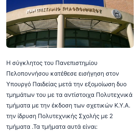
Η σύγκλητος του Πανεπιστημίου
Πελοποννήσου κατέθεσε εισήγηση στον
Υπουργό Παιδείας μετά την εξομοίωση δυο
τμημάτων του με τα αντίστοιχα Πολυτεχνικά
τμήματα με την έκδοση των σχετικών Κ.Υ.Α.
την ίδρυση Πολυτεχνικής Σχολής με 2
τμήματα .Τα τμήματα αυτά είναι: