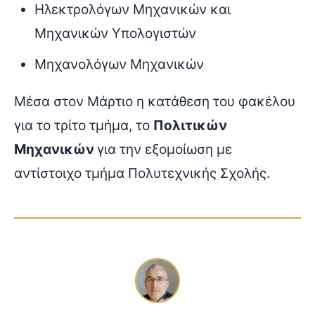
Ηλεκτρολόγων Μηχανικών και
Μηχανικών Υπολογιστών
Μηχανολόγων Μηχανικών
Μέσα στον Μάρτιο η κατάθεση του φακέλου
για το τρίτο τμήμα, το
Πολιτικών
Μηχανικών
για την εξομοίωση με
αντίστοιχο τμήμα Πολυτεχνικής Σχολής.