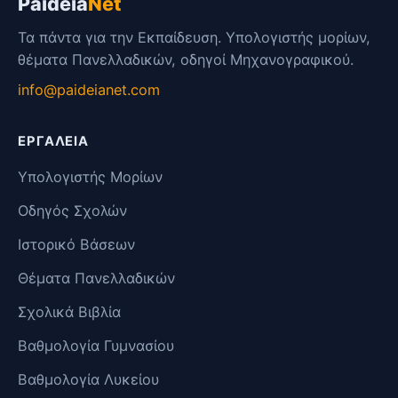
Paideia
Net
Τα πάντα για την Εκπαίδευση. Υπολογιστής μορίων,
θέματα Πανελλαδικών, οδηγοί Μηχανογραφικού.
info@paideianet.com
ΕΡΓΑΛΕΊΑ
Υπολογιστής Μορίων
Οδηγός Σχολών
Ιστορικό Βάσεων
Θέματα Πανελλαδικών
Σχολικά Βιβλία
Βαθμολογία Γυμνασίου
Βαθμολογία Λυκείου