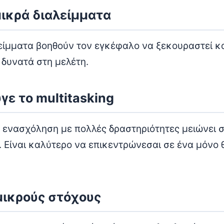
μικρά διαλείμματα
λείμματα βοηθούν τον εγκέφαλο να ξεκουραστεί κ
 δυνατά στη μελέτη.
γε το multitasking
 ενασχόληση με πολλές δραστηριότητες μειώνει 
 Είναι καλύτερο να επικεντρώνεσαι σε ένα μόνο 
μικρούς στόχους