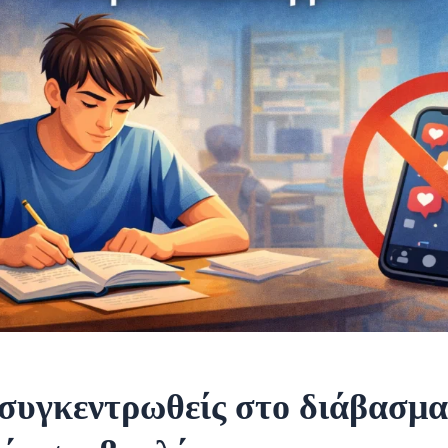
συγκεντρωθείς στο διάβασμα