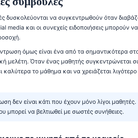
ές συμβουλές
ές δυσκολεύονται να συγκεντρωθούν όταν διαβάζ
cial media και οι συνεχείς ειδοποιήσεις μπορούν 
ροσοχή.
ντρωση όμως είναι ένα από τα σημαντικότερα στο
κή μελέτη. Όταν ένας μαθητής συγκεντρώνεται σ
 καλύτερα το μάθημα και να χρειάζεται λιγότερο
ση δεν είναι κάτι που έχουν μόνο λίγοι μαθητές. 
ου μπορεί να βελτιωθεί με σωστές συνήθειες.