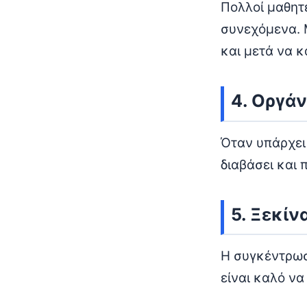
Πολλοί μαθητ
συνεχόμενα. Μ
και μετά να κ
4. Οργά
Όταν υπάρχει
διαβάσει και 
5. Ξεκίν
Η συγκέντρωσ
είναι καλό να