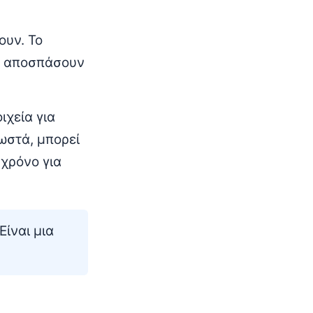
ουν. Το
να αποσπάσουν
ιχεία για
ωστά, μπορεί
 χρόνο για
Είναι μια