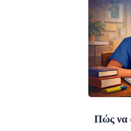
Πώς να 