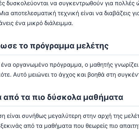
ές δυσκολεύονται να συγκεντρωθούν για πολλές 
ια αποτελεσματική τεχνική είναι να διαβάζεις γι
άνεις ένα μικρό διάλειμμα.
νωσε το πρόγραμμα μελέτης
 ένα οργανωμένο πρόγραμμα, ο μαθητής γνωρίζει 
πότε. Αυτό μειώνει το άγχος και βοηθά στη συγκέ
α από τα πιο δύσκολα μαθήματα
η είναι συνήθως μεγαλύτερη στην αρχή της μελέτ
 ξεκινάς από τα μαθήματα που θεωρείς πιο απαιτη