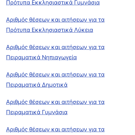
Πρότυπα Εκκλησιαστικά Γυμνάσια
Αριθμός θέσεων και αιτήσεων για τα
Πρότυπα Εκκλησιαστικά Λύκεια
Αριθμός θέσεων και αιτήσεων για τα
Πειραματικά Νηπιαγωγεία
Αριθμός θέσεων και αιτήσεων για τα
Πειραματικά Δημοτικά
Αριθμός θέσεων και αιτήσεων για τα
Πειραματικά Γυμνάσια
Αριθμός θέσεων και αιτήσεων για τα