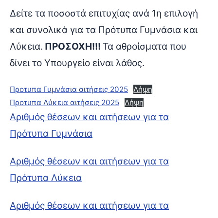
Δείτε τα ποσοστά επιτυχίας ανά 1η επιλογή
και συνολικά για τα Πρότυπα Γυμνάσια και
Λύκεια.
ΠΡΟΣΟΧΗ!!!
Τα αθροίσματα που
δίνει το Υπουργείο είναι λάθος.
Προτυπα Γυμνάσια αιτήσεις 2025
Λήψη
Προτυπα Λύκεια αιτήσεις 2025
Λήψη
Αριθμός θέσεων και αιτήσεων για τα
Πρότυπα Γυμνάσια
Αριθμός θέσεων και αιτήσεων για τα
Πρότυπα Λύκεια
Αριθμός θέσεων και αιτήσεων για τα