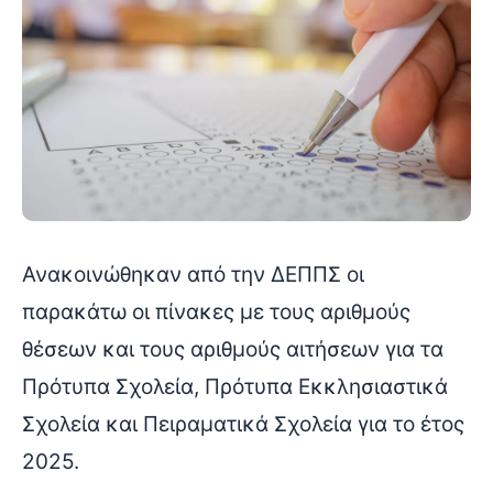
Ανακοινώθηκαν από την ΔΕΠΠΣ οι
παρακάτω οι πίνακες με τους αριθμούς
θέσεων και τους αριθμούς αιτήσεων για τα
Πρότυπα Σχολεία, Πρότυπα Εκκλησιαστικά
Σχολεία και Πειραματικά Σχολεία για το έτος
2025.