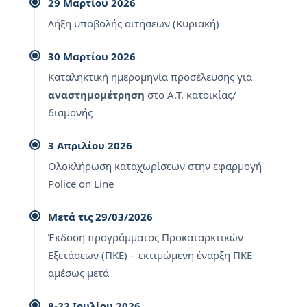
29 Μαρτίου 2026
Λήξη υποβολής αιτήσεων (Κυριακή)
30 Μαρτίου 2026
Καταληκτική ημερομηνία προσέλευσης για
αναστημομέτρηση
στο Α.Τ. κατοικίας/
διαμονής
3 Απριλίου 2026
Ολοκλήρωση καταχωρίσεων στην εφαρμογή
Police on Line
Μετά τις 29/03/2026
Έκδοση προγράμματος Προκαταρκτικών
Εξετάσεων (ΠΚΕ) – εκτιμώμενη έναρξη ΠΚΕ
αμέσως μετά
8-22 Ιουλίου 2026