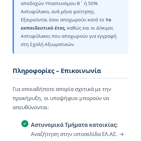
αποδοχών Υπαστυνόμου Β΄ ή 50%
Αστυφύλακα, ανά μήνα φοίτησης.
Εξαιρούνται όσοι αποχωρούν κατά το
1ο
εκπαιδευτικό έτος
, καθώς και οι Δόκιμοι
Αστυφύλακες που αποχωρούν για εγγραφή
στη Σχολή Αξιωματικών.
Πληροφορίες – Επικοινωνία
Για οποιαδήποτε απορία σχετικά με την
προκήρυξη, οι υποψήφιοι μπορούν να
απευθύνονται:
Αστυνομικά Τμήματα κατοικίας:
Αναζήτηση στην ιστοσελίδα ΕΛ.ΑΣ. →