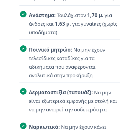
Ανάστημα:
Τουλάχιστον
1,70 μ.
για
άνδρες και
1,63 μ.
για γυναίκες (χωρίς
υποδήματα)
Ποινικό μητρώο:
Να μην έχουν
τελεσίδικες καταδίκες για τα
αδικήματα που αναφέρονται
αναλυτικά στην προκήρυξη
Δερματοστιξία (τατουάζ):
Να μην
είναι εξωτερικά εμφανής με στολή και
να μην αναιρεί την ουδετερότητα
Ναρκωτικά:
Να μην έχουν κάνει