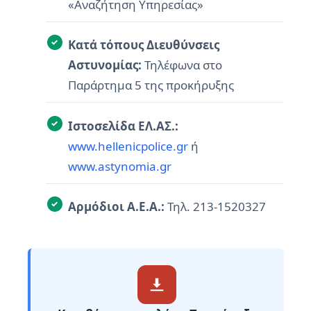
«Αναζήτηση Υπηρεσίας»
Κατά τόπους Διευθύνσεις
Αστυνομίας:
Τηλέφωνα στο
Παράρτημα 5 της προκήρυξης
Ιστοσελίδα ΕΛ.ΑΣ.:
www.hellenicpolice.gr
ή
www.astynomia.gr
Αρμόδιοι Α.Ε.Α.:
Τηλ. 213-1520327