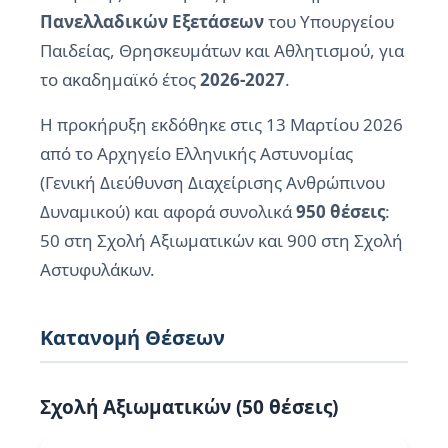
Πανελλαδικών Εξετάσεων
του Υπουργείου
Παιδείας, Θρησκευμάτων και Αθλητισμού, για
το ακαδημαϊκό έτος
2026-2027
.
Η προκήρυξη εκδόθηκε στις 13 Μαρτίου 2026
από το Αρχηγείο Ελληνικής Αστυνομίας
(Γενική Διεύθυνση Διαχείρισης Ανθρώπινου
Δυναμικού) και αφορά συνολικά
950 θέσεις
:
50 στη Σχολή Αξιωματικών και 900 στη Σχολή
Αστυφυλάκων.
Κατανομή Θέσεων
Σχολή Αξιωματικών (50 θέσεις)