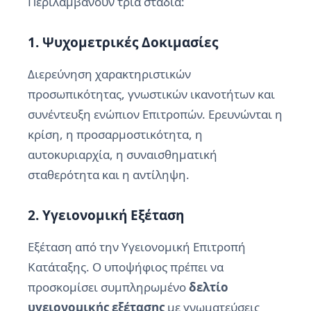
Περιλαμβάνουν τρία στάδια:
1. Ψυχομετρικές Δοκιμασίες
Διερεύνηση χαρακτηριστικών
προσωπικότητας, γνωστικών ικανοτήτων και
συνέντευξη ενώπιον Επιτροπών. Ερευνώνται η
κρίση, η προσαρμοστικότητα, η
αυτοκυριαρχία, η συναισθηματική
σταθερότητα και η αντίληψη.
2. Υγειονομική Εξέταση
Εξέταση από την Υγειονομική Επιτροπή
Κατάταξης. Ο υποψήφιος πρέπει να
προσκομίσει συμπληρωμένο
δελτίο
υγειονομικής εξέτασης
με γνωματεύσεις