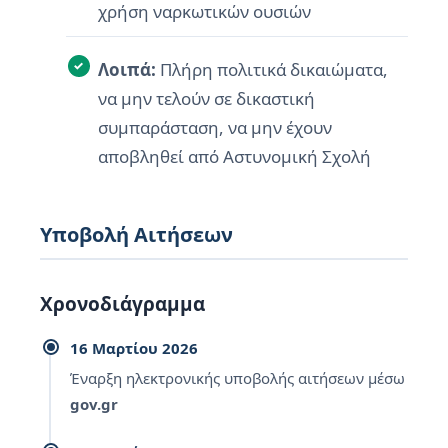
χρήση ναρκωτικών ουσιών
Λοιπά:
Πλήρη πολιτικά δικαιώματα,
να μην τελούν σε δικαστική
συμπαράσταση, να μην έχουν
αποβληθεί από Αστυνομική Σχολή
Υποβολή Αιτήσεων
Χρονοδιάγραμμα
16 Μαρτίου 2026
Έναρξη ηλεκτρονικής υποβολής αιτήσεων μέσω
gov.gr