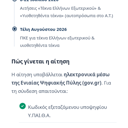
Αιτήσεις «Τέκνα Ελλήνων Εξωτερικού» &
«Υιοθετηθέντα τέκνα» (αυτοπρόσωπα στο Α.Τ.)
Τέλη Αυγούστου 2026
ΠΚΕ για τέκνα Ελλήνων εξωτερικού &
υιοθετηθέντα τέκνα
Πώς γίνεται η αίτηση
Η αίτηση υποβάλλεται
ηλεκτρονικά μέσω
της Ενιαίας Ψηφιακής Πύλης (gov.gr)
. Για
τη σύνδεση απαιτούνται:
Κωδικός εξεταζόμενου υποψηφίου
Υ.ΠΑΙ.Θ.Α.