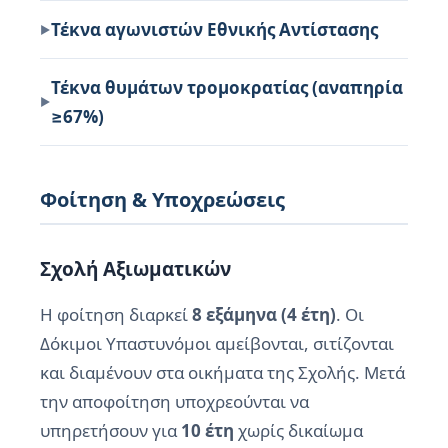
Τέκνα αγωνιστών Εθνικής Αντίστασης
Τέκνα θυμάτων τρομοκρατίας (αναπηρία
≥67%)
Φοίτηση & Υποχρεώσεις
Σχολή Αξιωματικών
Η φοίτηση διαρκεί
8 εξάμηνα (4 έτη)
. Οι
Δόκιμοι Υπαστυνόμοι αμείβονται, σιτίζονται
και διαμένουν στα οικήματα της Σχολής. Μετά
την αποφοίτηση υποχρεούνται να
υπηρετήσουν για
10 έτη
χωρίς δικαίωμα