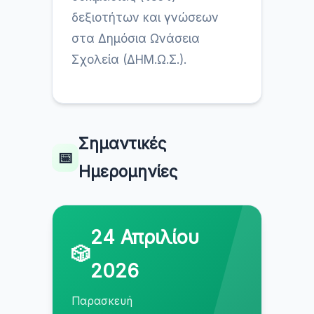
δεξιοτήτων και γνώσεων
στα Δημόσια Ωνάσεια
Σχολεία (ΔΗΜ.Ω.Σ.).
Σημαντικές
📅
Ημερομηνίες
24 Απριλίου
🎲
2026
Παρασκευή