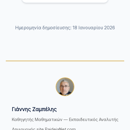
Ημερομηνία δημοσίευσης: 18 Ιανουαρίου 2026
Γιάννης Ζαμπέλης
Καθηγητής Μαθηματικών — Εκπαιδευτικός Αναλυτής
Δημιουργός site PaideiaNet.com