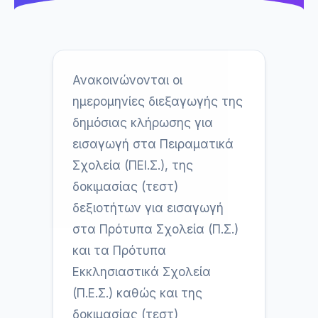
Ανακοινώνονται οι
ημερομηνίες διεξαγωγής της
δημόσιας κλήρωσης για
εισαγωγή στα Πειραματικά
Σχολεία (ΠΕΙ.Σ.), της
δοκιμασίας (τεστ)
δεξιοτήτων για εισαγωγή
στα Πρότυπα Σχολεία (Π.Σ.)
και τα Πρότυπα
Εκκλησιαστικά Σχολεία
(Π.Ε.Σ.) καθώς και της
δοκιμασίας (τεστ)