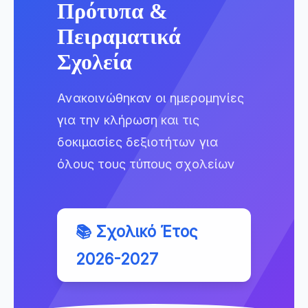
Πρότυπα &
Πειραματικά
Σχολεία
Ανακοινώθηκαν οι ημερομηνίες
για την κλήρωση και τις
δοκιμασίες δεξιοτήτων για
όλους τους τύπους σχολείων
📚 Σχολικό Έτος
2026-2027