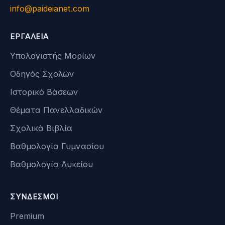
info@paideianet.com
ΕΡΓΑΛΕΊΑ
Υπολογιστής Μορίων
Οδηγός Σχολών
Ιστορικό Βάσεων
Θέματα Πανελλαδικών
Σχολικά Βιβλία
Βαθμολογία Γυμνασίου
Βαθμολογία Λυκείου
ΣΎΝΔΕΣΜΟΙ
Premium