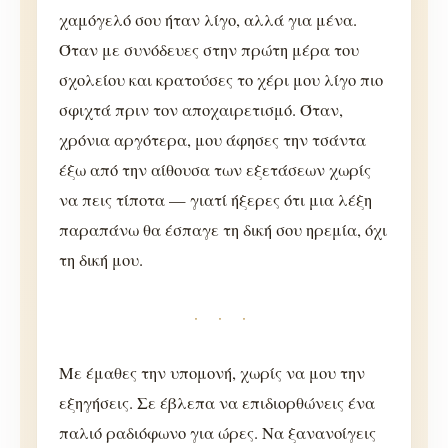
χαμόγελό σου ήταν λίγο, αλλά για μένα.
Όταν με συνόδευες στην πρώτη μέρα του
σχολείου και κρατούσες το χέρι μου λίγο πιο
σφιχτά πριν τον αποχαιρετισμό. Όταν,
χρόνια αργότερα, μου άφησες την τσάντα
έξω από την αίθουσα των εξετάσεων χωρίς
να πεις τίποτα — γιατί ήξερες ότι μια λέξη
παραπάνω θα έσπαγε τη δική σου ηρεμία, όχι
τη δική μου.
· · ·
Με έμαθες την υπομονή, χωρίς να μου την
εξηγήσεις. Σε έβλεπα να επιδιορθώνεις ένα
παλιό ραδιόφωνο για ώρες. Να ξανανοίγεις