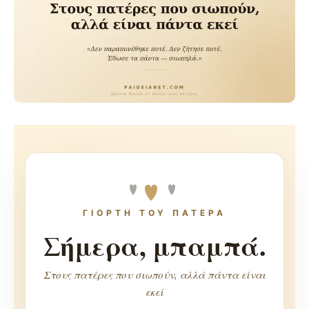
ΓΙΟΡΤΗ ΤΟΥ ΠΑΤΕΡΑ
Σήμερα, μπαμπά.
Στους πατέρες που σιωπούν, αλλά πάντα είναι
εκεί