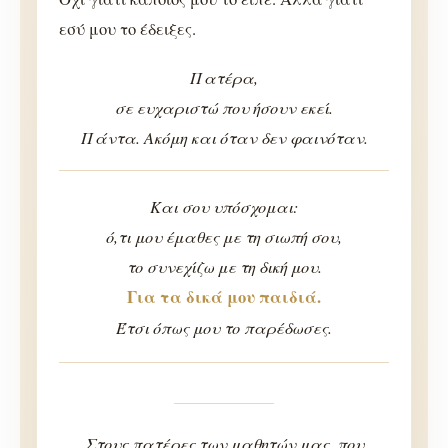
εσύ μου το έδειξες.
Πατέρα,
σε ευχαριστώ που ήσουν εκεί.
Πάντα. Ακόμη και όταν δεν φαινόταν.
Και σου υπόσχομαι:
ό,τι μου έμαθες με τη σιωπή σου,
το συνεχίζω με τη δική μου.
Για τα δικά μου παιδιά.
Έτσι όπως μου το παρέδωσες.
Στους πατέρες των μαθητών μας, που