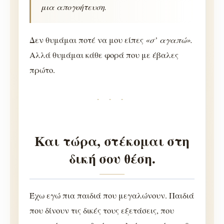
μια απογοήτευση.
«σ’ αγαπώ».
Δεν θυμάμαι ποτέ να μου είπες
Αλλά θυμάμαι κάθε φορά που με έβαλες
πρώτο.
· · ·
Και τώρα, στέκομαι στη
δική σου θέση.
Έχω εγώ πια παιδιά που μεγαλώνουν. Παιδιά
που δίνουν τις δικές τους εξετάσεις, που