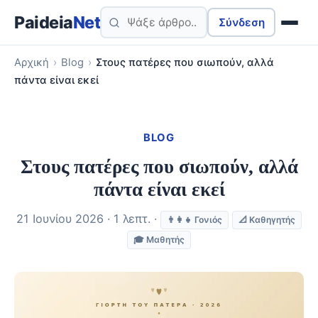
Paideia
Net
Σύνδεση
Αρχική
›
Blog
›
Στους πατέρες που σιωπούν, αλλά
πάντα είναι εκεί
BLOG
Στους πατέρες που σιωπούν, αλλά
πάντα είναι εκεί
21 Ιουνίου 2026 · 1 λεπτ. ·
👨‍👩‍👧 Γονιός
📐 Καθηγητής
🎓 Μαθητής