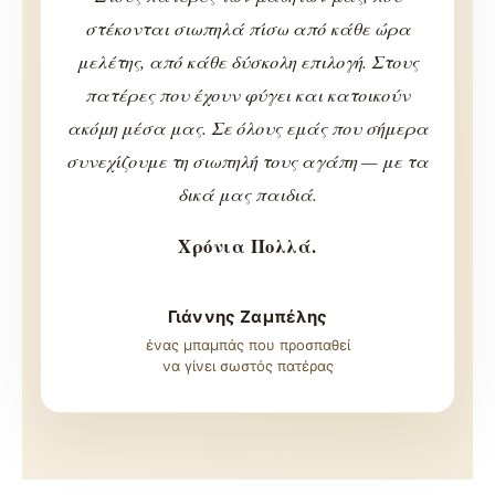
στέκονται σιωπηλά πίσω από κάθε ώρα
μελέτης, από κάθε δύσκολη επιλογή. Στους
πατέρες που έχουν φύγει και κατοικούν
ακόμη μέσα μας. Σε όλους εμάς που σήμερα
συνεχίζουμε τη σιωπηλή τους αγάπη — με τα
δικά μας παιδιά.
Χρόνια Πολλά.
Γιάννης Ζαμπέλης
ένας μπαμπάς που προσπαθεί
να γίνει σωστός πατέρας