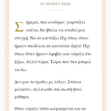
21 ΙΟΥΝΙΟΥ 2026
Σ
ήμερα, που ο κόσμος γιορτάζει
εσένα, θα ήθελα να σταθώ μια
στιγμή. Να σε κοιτάξω. Όχι όπως όταν
ήμουν παιδί και σε κοιτούσα ψηλά. Όχι
όπως όταν ήμουν έφηβος και νόμιζα ότι
ξέρω. Αλλά τώρα. Τώρα που πια μπορώ
να δω.
Δεν μου το έμαθες με λέξεις. Σπάνια
μιλούσες. Αλλά κάθε σου σιωπή ήταν
μάθημα.
Όταν γύριζες σπίτι κουρασμένος και το