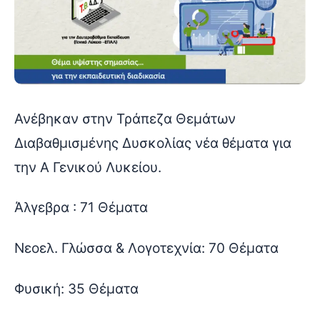
Ανέβηκαν στην Τράπεζα Θεμάτων
Διαβαθμισμένης Δυσκολίας νέα θέματα για
την Α Γενικού Λυκείου.
Άλγεβρα : 71 Θέματα
Νεοελ. Γλώσσα & Λογοτεχνία: 70 Θέματα
Φυσική: 35 Θέματα