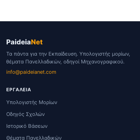
Link
Paideia
Net
Τα πάντα για την Εκπαίδευση. Υπολογιστής μορίων,
θέματα Πανελλαδικών, οδηγοί Μηχανογραφικού.
info@paideianet.com
ΕΡΓΑΛΕΊΑ
Υπολογιστής Μορίων
Οδηγός Σχολών
Ιστορικό Βάσεων
Θέματα Πανελλαδικών