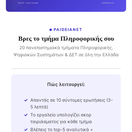
PAIDEIANET
Βρες το τμήμα Πληροφορικής σου
20 πανεπιστημιακά τμήματα Πληροφορικής,
Ψηφιακών Συστημάτων & ΔΕΤ σε όλη την Ελλάδα
Πώς λειτουργεί:
Απαντάς σε 10 σύντομες ερωτήσεις (3-
5 λεπτά)
Το εργαλείο υπολογίζει σκορ
ταιριάσματος για κάθε τμήμα
Βλέπεις το top-5 αναλυτικά +