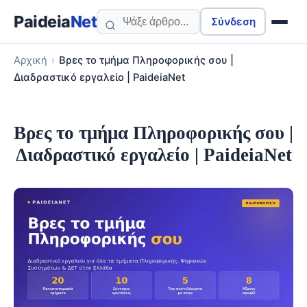
Paideia
Net
Σύνδεση
Αρχική
›
Βρες το τμήμα Πληροφορικής σου |
Διαδραστικό εργαλείο | PaideiaNet
Βρες το τμήμα Πληροφορικής σου |
Διαδραστικό εργαλείο | PaideiaNet