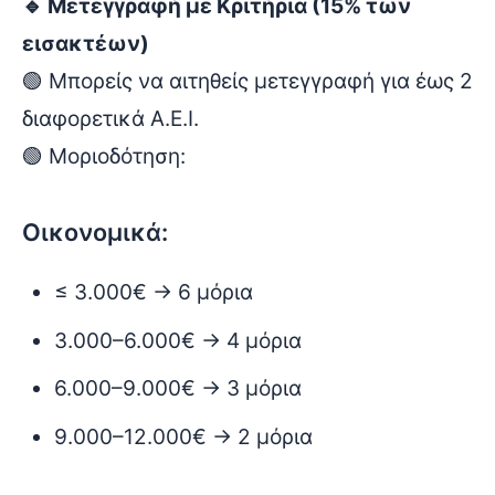
🔹 Μετεγγραφή με Κριτήρια (15% των
εισακτέων)
🟢 Μπορείς να αιτηθείς μετεγγραφή για έως 2
διαφορετικά Α.Ε.Ι.
🟢 Μοριοδότηση:
Οικονομικά:
≤ 3.000€ → 6 μόρια
3.000–6.000€ → 4 μόρια
6.000–9.000€ → 3 μόρια
9.000–12.000€ → 2 μόρια