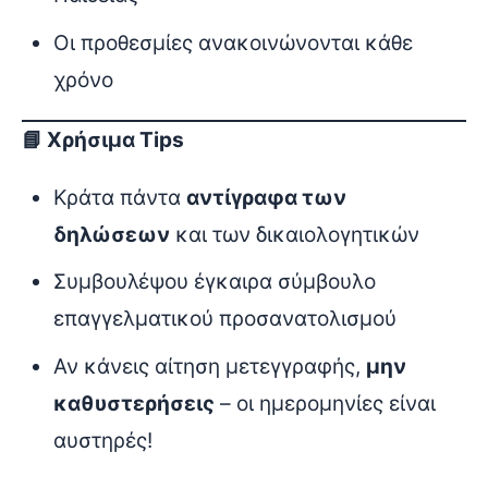
Οι προθεσμίες ανακοινώνονται κάθε
χρόνο
📘 Χρήσιμα Tips
Κράτα πάντα
αντίγραφα των
δηλώσεων
και των δικαιολογητικών
Συμβουλέψου έγκαιρα σύμβουλο
επαγγελματικού προσανατολισμού
Αν κάνεις αίτηση μετεγγραφής,
μην
καθυστερήσεις
– οι ημερομηνίες είναι
αυστηρές!