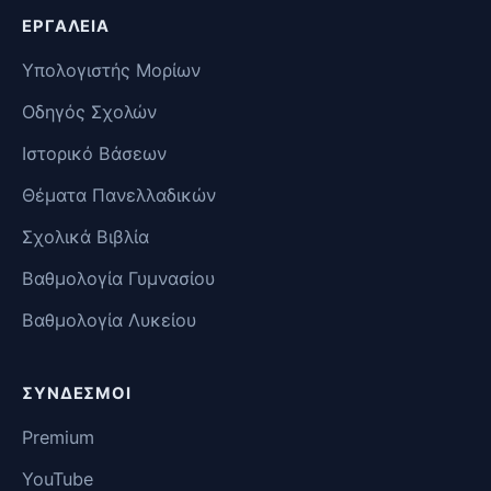
ΕΡΓΑΛΕΊΑ
Υπολογιστής Μορίων
Οδηγός Σχολών
Ιστορικό Βάσεων
Θέματα Πανελλαδικών
Σχολικά Βιβλία
Βαθμολογία Γυμνασίου
Βαθμολογία Λυκείου
ΣΎΝΔΕΣΜΟΙ
Premium
YouTube