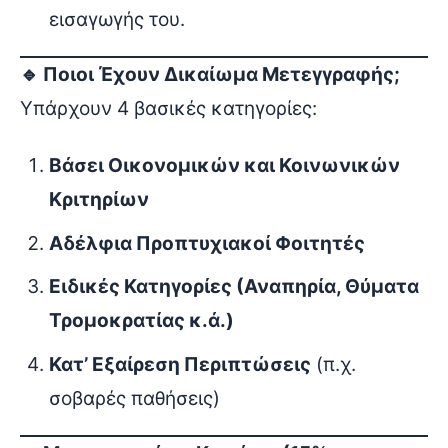
εισαγωγής του.
🔹 Ποιοι Έχουν Δικαίωμα Μετεγγραφής;
Υπάρχουν 4 βασικές κατηγορίες:
Βάσει Οικονομικών και Κοινωνικών
Κριτηρίων
Αδέλφια Προπτυχιακοί Φοιτητές
Ειδικές Κατηγορίες (Αναπηρία, Θύματα
Τρομοκρατίας κ.ά.)
Κατ’ Εξαίρεση Περιπτώσεις
(π.χ.
σοβαρές παθήσεις)