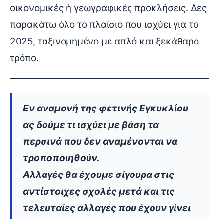
οικονομικές ή γεωγραφικές προκλήσεις. Δες
παρακάτω όλο το πλαίσιο που ισχύει για το
2025, ταξινομημένο με απλό και ξεκάθαρο
τρόπο.
Εν αναμονή της φετινής Εγκυκλίου
ας δούμε τι ισχύει με βάση τα
περσινά που δεν αναμένονται να
τροποποιηθούν.
Αλλαγές θα έχουμε σίγουρα στις
αντίστοιχες σχολές μετά και τις
τελευταίες αλλαγές που έχουν γίνει