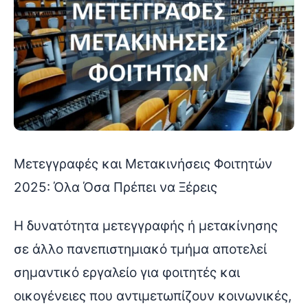
Μετεγγραφές και Μετακινήσεις Φοιτητών
2025: Όλα Όσα Πρέπει να Ξέρεις
Η δυνατότητα μετεγγραφής ή μετακίνησης
σε άλλο πανεπιστημιακό τμήμα αποτελεί
σημαντικό εργαλείο για φοιτητές και
οικογένειες που αντιμετωπίζουν κοινωνικές,