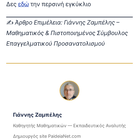
Δες
εδώ
την περσινή εγκύκλιο
✍️
Άρθρο Επιμέλεια: Γιάννης Ζαμπέλης –
Μαθηματικός & Πιστοποιημένος Σύμβουλος
Επαγγελματικού Προσανατολισμού
Γιάννης Ζαμπέλης
Καθηγητής Μαθηματικών — Εκπαιδευτικός Αναλυτής
Δημιουργός site PaideiaNet.com