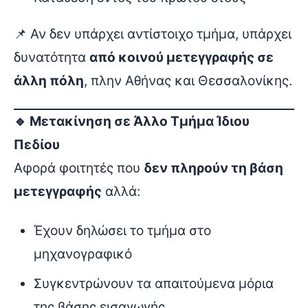
📌 Αν δεν υπάρχει αντίστοιχο τμήμα, υπάρχει
δυνατότητα
από κοινού μετεγγραφής σε
άλλη πόλη
, πλην Αθήνας και Θεσσαλονίκης.
🔹 Μετακίνηση σε Άλλο Τμήμα Ίδιου
Πεδίου
Αφορά φοιτητές που
δεν πληρούν τη βάση
μετεγγραφής
αλλά:
Έχουν δηλώσει το τμήμα στο
μηχανογραφικό
Συγκεντρώνουν τα απαιτούμενα μόρια
της βάσης εισαγωγής