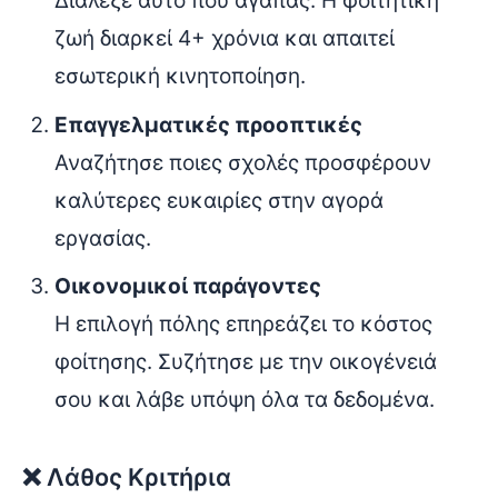
Διάλεξε αυτό που αγαπάς. Η φοιτητική
ζωή διαρκεί 4+ χρόνια και απαιτεί
εσωτερική κινητοποίηση.
Επαγγελματικές προοπτικές
Αναζήτησε ποιες σχολές προσφέρουν
καλύτερες ευκαιρίες στην αγορά
εργασίας.
Οικονομικοί παράγοντες
Η επιλογή πόλης επηρεάζει το κόστος
φοίτησης. Συζήτησε με την οικογένειά
σου και λάβε υπόψη όλα τα δεδομένα.
❌ Λάθος Κριτήρια