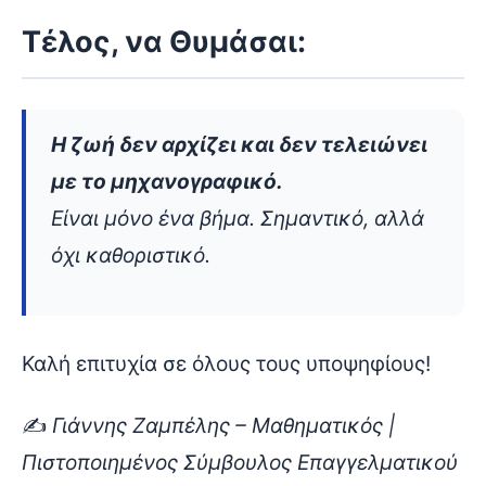
Τέλος, να Θυμάσαι:
Η ζωή δεν αρχίζει και δεν τελειώνει
με το μηχανογραφικό.
Είναι μόνο ένα βήμα. Σημαντικό, αλλά
όχι καθοριστικό.
Καλή επιτυχία σε όλους τους υποψηφίους!
✍️
Γιάννης Ζαμπέλης – Μαθηματικός |
Πιστοποιημένος Σύμβουλος Επαγγελματικού