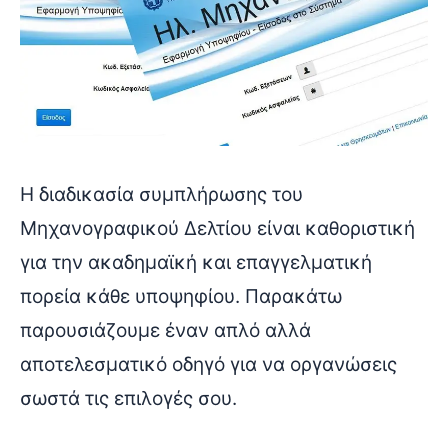
Η διαδικασία συμπλήρωσης του
Μηχανογραφικού Δελτίου είναι καθοριστική
για την ακαδημαϊκή και επαγγελματική
πορεία κάθε υποψηφίου. Παρακάτω
παρουσιάζουμε έναν απλό αλλά
αποτελεσματικό οδηγό για να οργανώσεις
σωστά τις επιλογές σου.