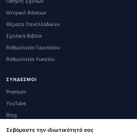
Οδηγός Σχολών
Ιστορικό Βάσεων
Θέματα Πανελλαδικών
Σχολικά Βιβλία
Βαθμολογία Γυμνασίου
Βαθμολογία Λυκείου
ΣΎΝΔΕΣΜΟΙ
Premium
YouTube
Blog
Επικοινωνία
Σεβόμαστε την ιδιωτικότητά σας