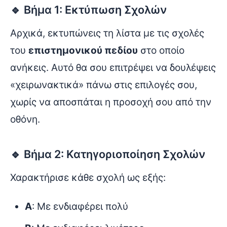
🔹 Βήμα 1: Εκτύπωση Σχολών
Αρχικά, εκτυπώνεις τη λίστα με τις σχολές
του
επιστημονικού πεδίου
στο οποίο
ανήκεις. Αυτό θα σου επιτρέψει να δουλέψεις
«χειρωνακτικά» πάνω στις επιλογές σου,
χωρίς να αποσπάται η προσοχή σου από την
οθόνη.
🔹 Βήμα 2: Κατηγοριοποίηση Σχολών
Χαρακτήρισε κάθε σχολή ως εξής:
Α
: Με ενδιαφέρει πολύ