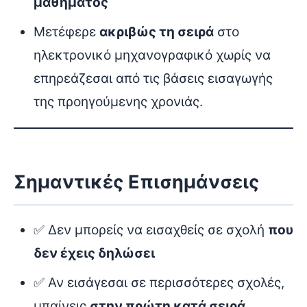
μαθήματος
Μετέφερε
ακριβώς τη σειρά
στο
ηλεκτρονικό μηχανογραφικό χωρίς να
επηρεάζεσαι από τις βάσεις εισαγωγής
της προηγούμενης χρονιάς.
Σημαντικές Επισημάνσεις
✅ Δεν μπορείς να εισαχθείς σε σχολή
που
δεν έχεις δηλώσει
✅ Αν εισάγεσαι σε περισσότερες σχολές,
μπαίνεις
στην πρώτη κατά σειρά