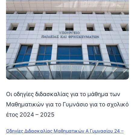
Οι οδηγίες διδασκαλίας για το μάθημα των
Μαθηματικών για το Γυμνάσιο για το σχολικό
έτος 2024 – 2025
Οδηγίες Διδασκαλίας Μαθηματικών Α Γυμνασίου 24 –