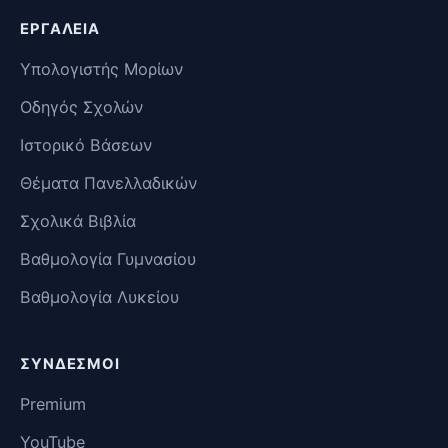
ΕΡΓΑΛΕΊΑ
Υπολογιστής Μορίων
Οδηγός Σχολών
Ιστορικό Βάσεων
Θέματα Πανελλαδικών
Σχολικά Βιβλία
Βαθμολογία Γυμνασίου
Βαθμολογία Λυκείου
ΣΎΝΔΕΣΜΟΙ
Premium
YouTube