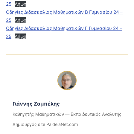
25
Λήψη
Οδηγίες Διδασκαλίας Μαθηματικών Β Γυμνασίου 24 –
25
Λήψη
Οδηγίες Διδασκαλίας Μαθηματικών Γ Γυμνασίου 24 –
25
Λήψη
Γιάννης Ζαμπέλης
Καθηγητής Μαθηματικών — Εκπαιδευτικός Αναλυτής
Δημιουργός site PaideiaNet.com