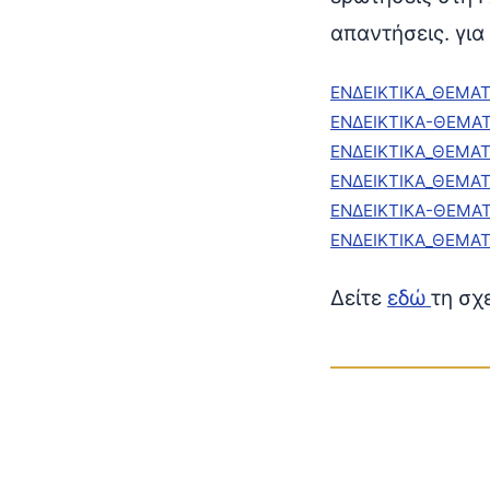
απαντήσεις. γι
ΕΝΔΕΙΚΤΙΚΑ_ΘΕΜΑ
ΕΝΔΕΙΚΤΙΚΑ-ΘΕΜΑ
ΕΝΔΕΙΚΤΙΚΑ_ΘΕΜΑ
ΕΝΔΕΙΚΤΙΚΑ_ΘΕΜΑ
ΕΝΔΕΙΚΤΙΚΑ-ΘΕΜΑΤ
ΕΝΔΕΙΚΤΙΚΑ_ΘΕΜΑ
Δείτε
εδώ
τη σχ