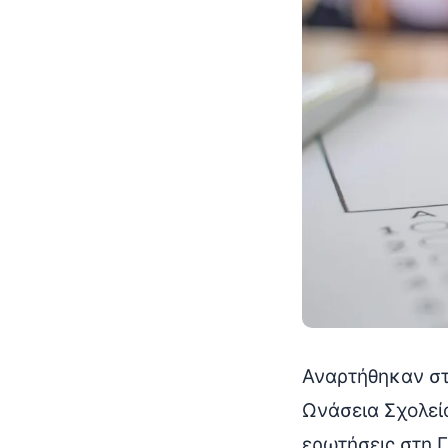
Αναρτήθηκαν στο
Ωνάσεια Σχολεί
ερωτήσεις στη Γ