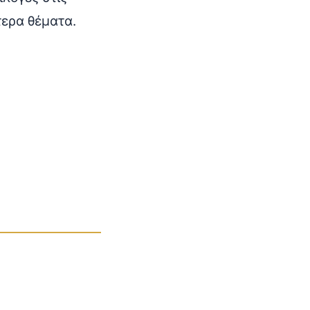
τερα θέματα.